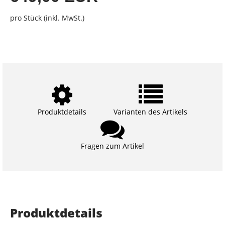
pro Stück (inkl. MwSt.)
Produktdetails
Varianten des Artikels
Fragen zum Artikel
Produktdetails