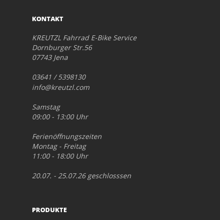
KONTAKT
KREUTZL Fahrrad E-Bike Service
Dornburger Str.56
07743 Jena
03641 / 5398130
info@kreutzl.com
Samstag
09:00 - 13:00 Uhr
Ferienöffnungszeiten
Montag - Freitag
11:00 - 18:00 Uhr
20.07. - 25.07.26 geschlosssen
PRODUKTE