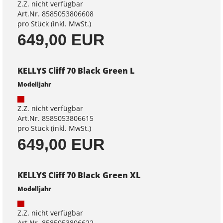
Z.Z. nicht verfügbar
Art.Nr. 8585053806608
pro Stück (inkl. MwSt.)
649,00 EUR
KELLYS Cliff 70 Black Green L
Modelljahr
Z.Z. nicht verfügbar
Art.Nr. 8585053806615
pro Stück (inkl. MwSt.)
649,00 EUR
KELLYS Cliff 70 Black Green XL
Modelljahr
Z.Z. nicht verfügbar
Art.Nr. 8585053806622