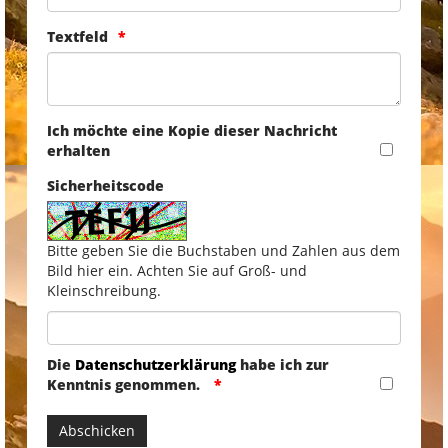
Textfeld
Ich möchte eine Kopie dieser Nachricht
erhalten
Sicherheitscode
Bitte geben Sie die Buchstaben und Zahlen aus dem
Bild hier ein. Achten Sie auf Groß- und
Kleinschreibung.
Die
Datenschutzerklärung
habe ich zur
Kenntnis genommen.
Abschicken