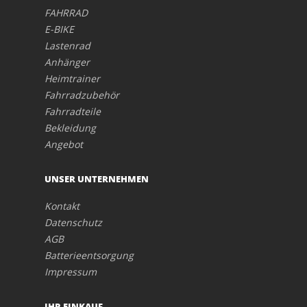
FAHRRAD
E-BIKE
Lastenrad
Anhänger
Heimtrainer
Fahrradzubehör
Fahrradteile
Bekleidung
Angebot
UNSER UNTERNEHMEN
Kontakt
Datenschutz
AGB
Batterieentsorgung
Impressum
IHR EINKAUF