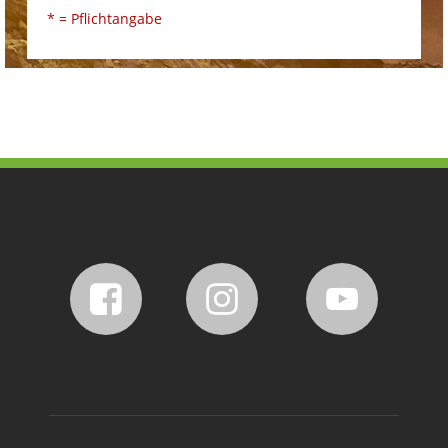
* = Pflichtangabe