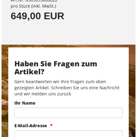
pro Stück (inkl. MwSt.)
649,00 EUR
Haben Sie Fragen zum
Artikel?
Gern beantworten wir Ihre Fragen zum oben
gezeigten Artikel. Schreiben Sie uns eine Nachricht
und wir melden uns zurück
Ihr Name
E-Mail-Adresse