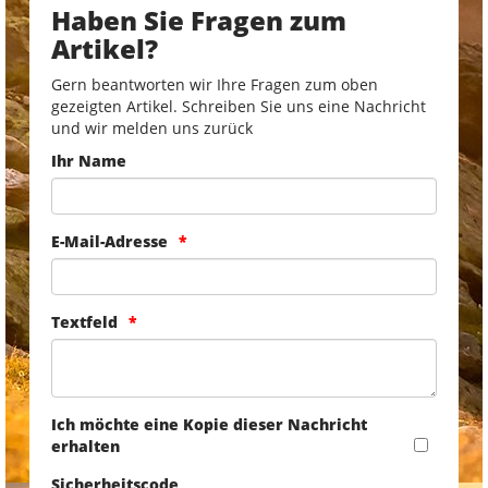
Haben Sie Fragen zum
Artikel?
Gern beantworten wir Ihre Fragen zum oben
gezeigten Artikel. Schreiben Sie uns eine Nachricht
und wir melden uns zurück
Ihr Name
E-Mail-Adresse
Textfeld
Ich möchte eine Kopie dieser Nachricht
erhalten
Sicherheitscode