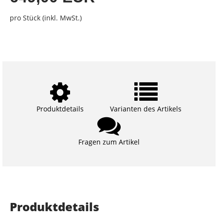
pro Stück (inkl. MwSt.)
Produktdetails
Varianten des Artikels
Fragen zum Artikel
Produktdetails