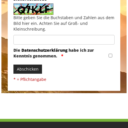
Bitte geben Sie die Buchstaben und Zahlen aus dem
Bild hier ein. Achten Sie auf Groß- und
Kleinschreibung.
Die
Datenschutzerklärung
habe ich zur
Kenntnis genommen.
Abschicken
* = Pflichtangabe