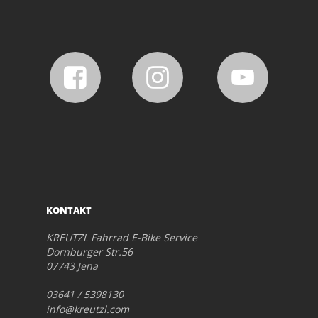
KONTAKT
KREUTZL Fahrrad E-Bike Service
Dornburger Str.56
07743 Jena
03641 / 5398130
info@kreutzl.com