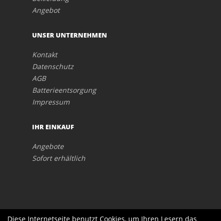
Angebot
UNSER UNTERNEHMEN
Kontakt
Datenschutz
AGB
Batterieentsorgung
Impressum
IHR EINKAUF
Angebote
Sofort erhältlich
Diese Internetseite benutzt Cookies, um Ihren Lesern das