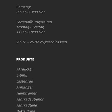
Samstag
09:00 - 13:00 Uhr
Ferienöffnungszeiten
Montag - Freitag
11:00 - 18:00 Uhr
20.07. - 25.07.26 geschlosssen
PRODUKTE
FAHRRAD
E-BIKE
Lastenrad
Anhänger
Heimtrainer
Fahrradzubehör
Fahrradteile
Bekleidung