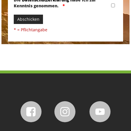
Kenntnis genommen.
Abschicken
* = Pflichtangabe