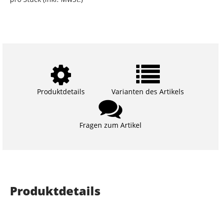
Produktdetails
Varianten des Artikels
Fragen zum Artikel
Produktdetails