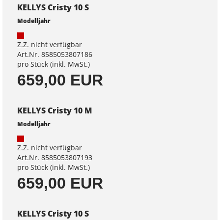
KELLYS Cristy 10 S
Modelljahr
Z.Z. nicht verfügbar
Art.Nr. 8585053807186
pro Stück (inkl. MwSt.)
659,00 EUR
KELLYS Cristy 10 M
Modelljahr
Z.Z. nicht verfügbar
Art.Nr. 8585053807193
pro Stück (inkl. MwSt.)
659,00 EUR
KELLYS Cristy 10 S