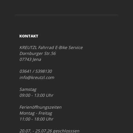
KONTAKT
KREUTZL Fahrrad E-Bike Service
Dornburger Str.56
07743 Jena
03641 / 5398130
info@kreutzl.com
Samstag
09:00 - 13:00 Uhr
Ferienöffnungszeiten
Montag - Freitag
11:00 - 18:00 Uhr
20.07. - 25.07.26 geschlosssen