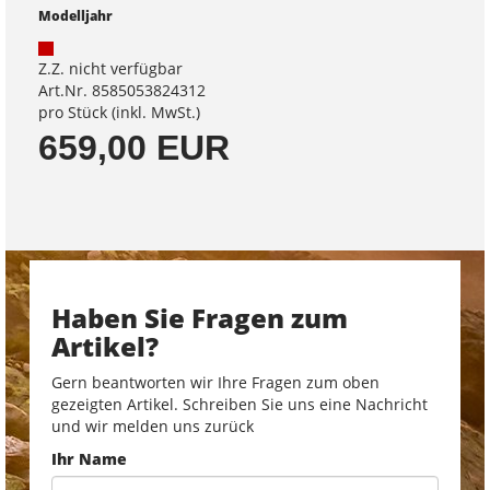
Modelljahr
Z.Z. nicht verfügbar
Art.Nr. 8585053824312
pro Stück (inkl. MwSt.)
659,00 EUR
Haben Sie Fragen zum
Artikel?
Gern beantworten wir Ihre Fragen zum oben
gezeigten Artikel. Schreiben Sie uns eine Nachricht
und wir melden uns zurück
Ihr Name