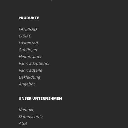
PRODUKTE
FAHRRAD
E-BIKE
Lastenrad
Anhänger
Heimtrainer
Fahrradzubehör
Fahrradteile
Bekleidung
Angebot
UNSER UNTERNEHMEN
Kontakt
Datenschutz
AGB