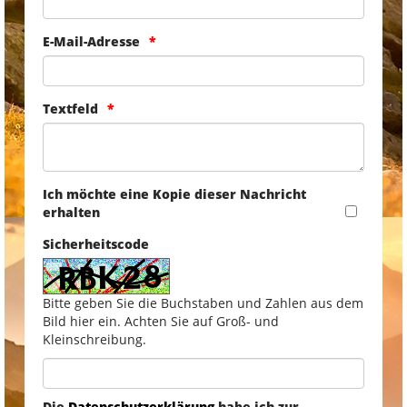
E-Mail-Adresse
Textfeld
Ich möchte eine Kopie dieser Nachricht
erhalten
Sicherheitscode
Bitte geben Sie die Buchstaben und Zahlen aus dem
Bild hier ein. Achten Sie auf Groß- und
Kleinschreibung.
Die
Datenschutzerklärung
habe ich zur