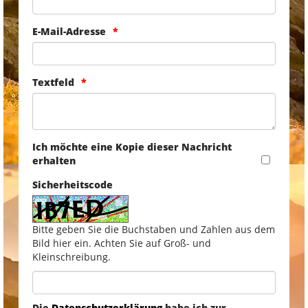
E-Mail-Adresse
Textfeld
Ich möchte eine Kopie dieser Nachricht
erhalten
Sicherheitscode
Bitte geben Sie die Buchstaben und Zahlen aus dem
Bild hier ein. Achten Sie auf Groß- und
Kleinschreibung.
Die
Datenschutzerklärung
habe ich zur