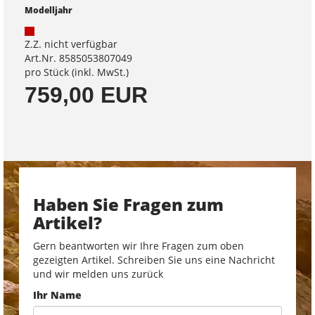
Modelljahr
Z.Z. nicht verfügbar
Art.Nr. 8585053807049
pro Stück (inkl. MwSt.)
759,00 EUR
Haben Sie Fragen zum
Artikel?
Gern beantworten wir Ihre Fragen zum oben
gezeigten Artikel. Schreiben Sie uns eine Nachricht
und wir melden uns zurück
Ihr Name