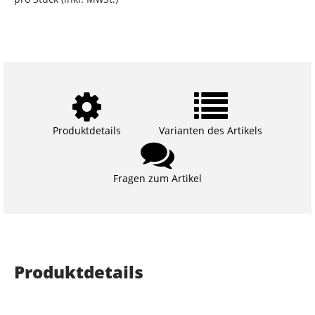
Produktdetails
Varianten des Artikels
Fragen zum Artikel
Produktdetails