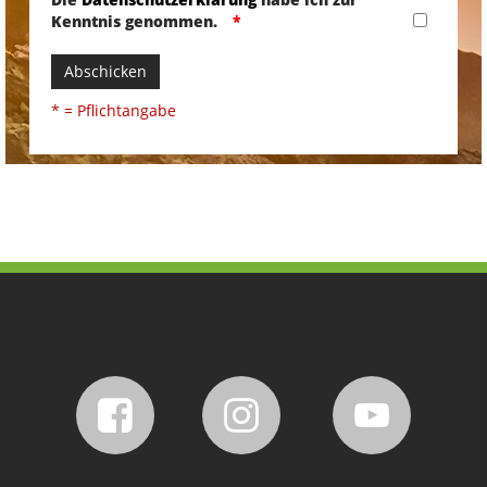
Kenntnis genommen.
Abschicken
* = Pflichtangabe