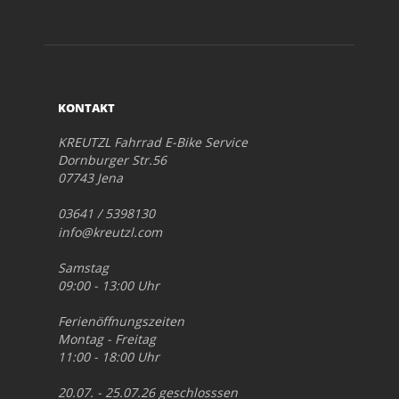
KONTAKT
KREUTZL Fahrrad E-Bike Service
Dornburger Str.56
07743 Jena
03641 / 5398130
info@kreutzl.com
Samstag
09:00 - 13:00 Uhr
Ferienöffnungszeiten
Montag - Freitag
11:00 - 18:00 Uhr
20.07. - 25.07.26 geschlosssen