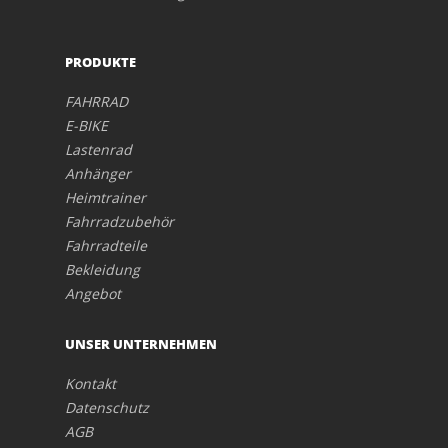
PRODUKTE
FAHRRAD
E-BIKE
Lastenrad
Anhänger
Heimtrainer
Fahrradzubehör
Fahrradteile
Bekleidung
Angebot
UNSER UNTERNEHMEN
Kontakt
Datenschutz
AGB