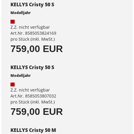
KELLYS Cristy 50 S
Modelljahr
Z.Z. nicht verfügbar
Art.Nr. 8585053824169
pro Stück (inkl. MwSt.)
759,00 EUR
KELLYS Cristy 50 S
Modelljahr
Z.Z. nicht verfügbar
Art.Nr. 8585053807032
pro Stück (inkl. MwSt.)
759,00 EUR
KELLYS Cristy 50 M