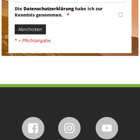
Die
Datenschutzerklärung
habe ich zur
Kenntnis genommen.
Abschicken
* = Pflichtangabe