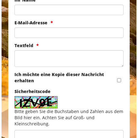
E-Mail-Adresse
Textfeld
Ich möchte eine Kopie dieser Nachricht
erhalten
Sicherheitscode
Bitte geben Sie die Buchstaben und Zahlen aus dem
Bild hier ein. Achten Sie auf Groß- und
Kleinschreibung.