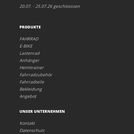
20.07. - 25.07.26 geschlosssen
PRODUKTE
FAHRRAD
E-BIKE
Lastenrad
Anhänger
Heimtrainer
Fahrradzubehör
Fahrradteile
Bekleidung
Angebot
UNSER UNTERNEHMEN
Kontakt
Datenschutz