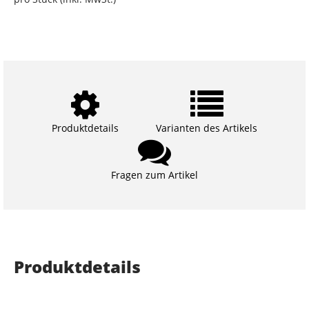
Produktdetails
Varianten des Artikels
Fragen zum Artikel
Produktdetails