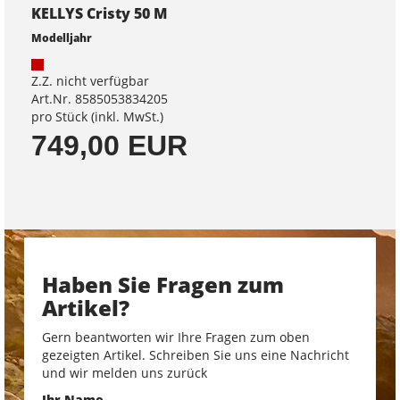
KELLYS Cristy 50 M
Modelljahr
Z.Z. nicht verfügbar
Art.Nr. 8585053834205
pro Stück (inkl. MwSt.)
749,00 EUR
Haben Sie Fragen zum
Artikel?
Gern beantworten wir Ihre Fragen zum oben
gezeigten Artikel. Schreiben Sie uns eine Nachricht
und wir melden uns zurück
Ihr Name