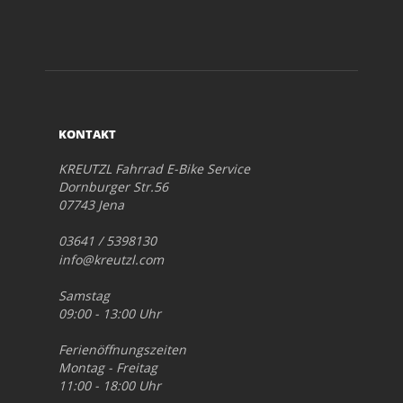
KONTAKT
KREUTZL Fahrrad E-Bike Service
Dornburger Str.56
07743 Jena
03641 / 5398130
info@kreutzl.com
Samstag
09:00 - 13:00 Uhr
Ferienöffnungszeiten
Montag - Freitag
11:00 - 18:00 Uhr