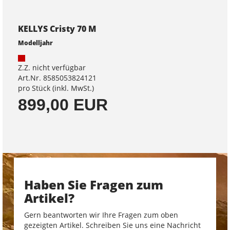
KELLYS Cristy 70 M
Modelljahr
Z.Z. nicht verfügbar
Art.Nr. 8585053824121
pro Stück (inkl. MwSt.)
899,00 EUR
Haben Sie Fragen zum
Artikel?
Gern beantworten wir Ihre Fragen zum oben
gezeigten Artikel. Schreiben Sie uns eine Nachricht