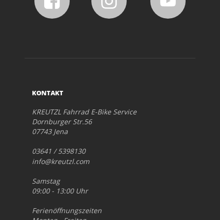
KONTAKT
KREUTZL Fahrrad E-Bike Service
Dornburger Str.56
07743 Jena
03641 / 5398130
info@kreutzl.com
Samstag
09:00 - 13:00 Uhr
Ferienöffnungszeiten