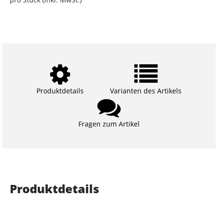
Produktdetails
Varianten des Artikels
Fragen zum Artikel
Produktdetails