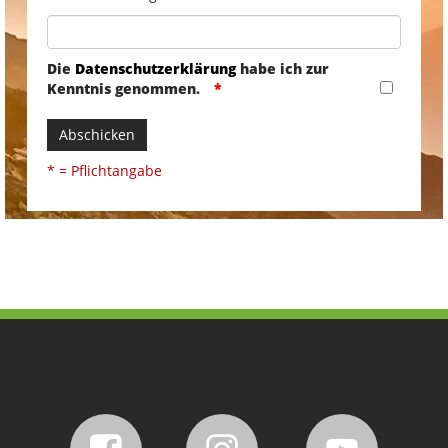
Die
Datenschutzerklärung
habe ich zur
Kenntnis genommen.
Abschicken
* = Pflichtangabe