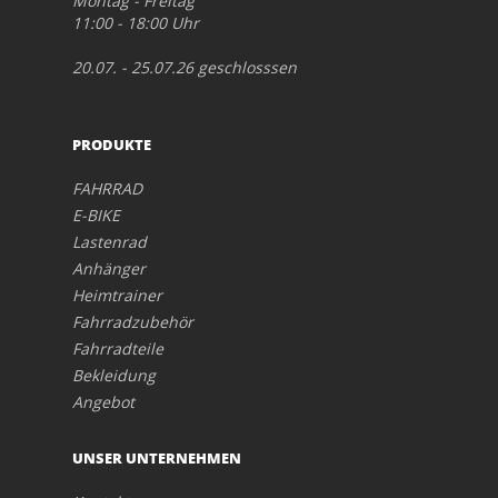
Montag - Freitag
11:00 - 18:00 Uhr
20.07. - 25.07.26 geschlosssen
PRODUKTE
FAHRRAD
E-BIKE
Lastenrad
Anhänger
Heimtrainer
Fahrradzubehör
Fahrradteile
Bekleidung
Angebot
UNSER UNTERNEHMEN