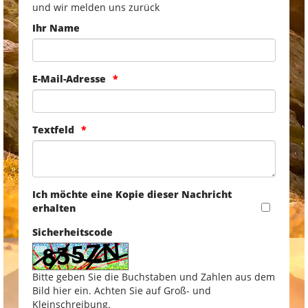
und wir melden uns zurück
Ihr Name
E-Mail-Adresse
Textfeld
Ich möchte eine Kopie dieser Nachricht
erhalten
Sicherheitscode
Bitte geben Sie die Buchstaben und Zahlen aus dem
Bild hier ein. Achten Sie auf Groß- und
Kleinschreibung.