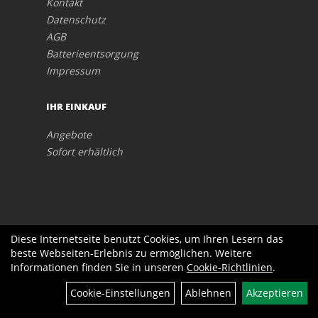
Kontakt
Datenschutz
AGB
Batterieentsorgung
Impressum
IHR EINKAUF
Angebote
Sofort erhältlich
Diese Internetseite benutzt Cookies, um Ihren Lesern das
beste Webseiten-Erlebnis zu ermöglichen. Weitere
Informationen finden Sie in unseren
Cookie-Richtlinien
.
Cookie-Einstellungen
Ablehnen
Akzeptieren