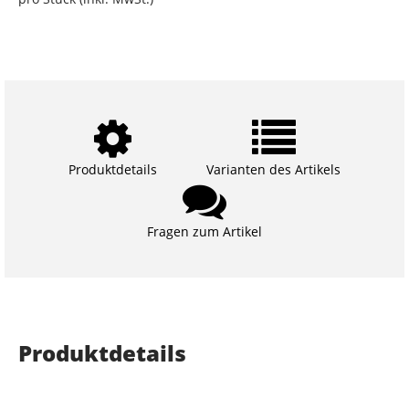
Produktdetails
Varianten des Artikels
Fragen zum Artikel
Produktdetails