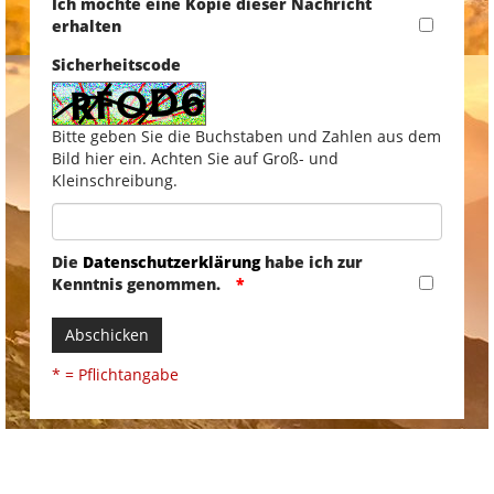
Ich möchte eine Kopie dieser Nachricht
erhalten
Sicherheitscode
Bitte geben Sie die Buchstaben und Zahlen aus dem
Bild hier ein. Achten Sie auf Groß- und
Kleinschreibung.
Die
Datenschutzerklärung
habe ich zur
Kenntnis genommen.
Abschicken
* = Pflichtangabe