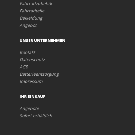
Fahrradzubehör
Fahrradteile
Bekleidung
Angebot
UNSER UNTERNEHMEN
Kontakt
Datenschutz
AGB
Batterieentsorgung
Impressum
IHR EINKAUF
Angebote
Sofort erhältlich