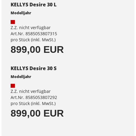
KELLYS Desire 30 L
Modelljahr
Z.Z. nicht verfügbar
Art.Nr. 8585053807315
pro Stück (inkl. MwSt.)
899,00 EUR
KELLYS Desire 30 S
Modelljahr
Z.Z. nicht verfügbar
Art.Nr. 8585053807292
pro Stück (inkl. MwSt.)
899,00 EUR