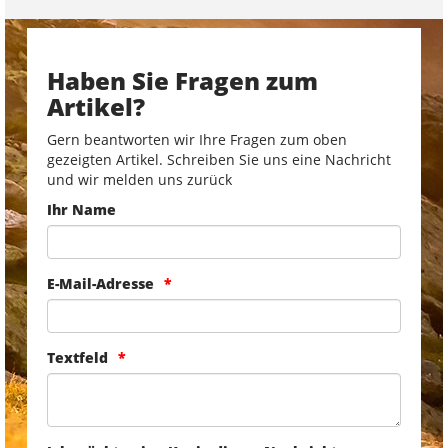
Haben Sie Fragen zum
Artikel?
Gern beantworten wir Ihre Fragen zum oben
gezeigten Artikel. Schreiben Sie uns eine Nachricht
und wir melden uns zurück
Ihr Name
E-Mail-Adresse
Textfeld