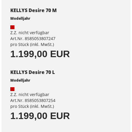
KELLYS Desire 70 M
Modelljahr
Z.Z. nicht verfügbar
Art.Nr. 8585053807247
pro Stück (inkl. MwSt.)
1.199,00 EUR
KELLYS Desire 70 L
Modelljahr
Z.Z. nicht verfügbar
Art.Nr. 8585053807254
pro Stück (inkl. MwSt.)
1.199,00 EUR