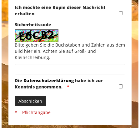
Ich möchte eine Kopie dieser Nachricht
erhalten
Sicherheitscode
Bitte geben Sie die Buchstaben und Zahlen aus dem
Bild hier ein. Achten Sie auf Groß- und
Kleinschreibung.
Die
Datenschutzerklärung
habe ich zur
Kenntnis genommen.
Abschicken
* = Pflichtangabe