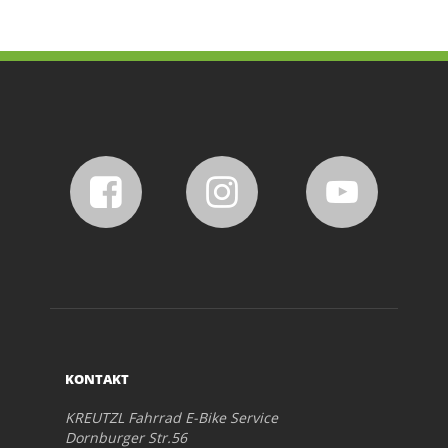
KONTAKT
KREUTZL Fahrrad E-Bike Service
Dornburger Str.56