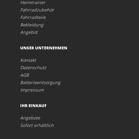
Heimtrainer
Fahrradzubehör
Fahrradteile
Bekleidung
Angebot
UNSER UNTERNEHMEN
Kontakt
Datenschutz
AGB
Batterieentsorgung
Impressum
IHR EINKAUF
Angebote
Sofort erhältlich