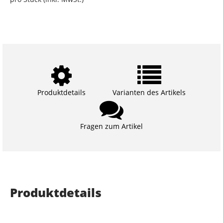
Produktdetails
Varianten des Artikels
Fragen zum Artikel
Produktdetails