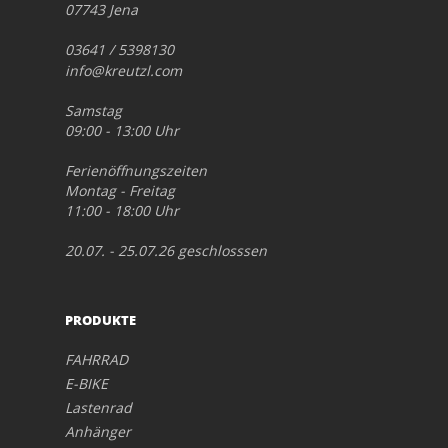
07743 Jena
03641 / 5398130
info@kreutzl.com
Samstag
09:00 - 13:00 Uhr
Ferienöffnungszeiten
Montag - Freitag
11:00 - 18:00 Uhr
20.07. - 25.07.26 geschlosssen
PRODUKTE
FAHRRAD
E-BIKE
Lastenrad
Anhänger