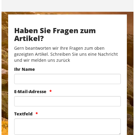
Haben Sie Fragen zum
Artikel?
Gern beantworten wir Ihre Fragen zum oben
gezeigten Artikel. Schreiben Sie uns eine Nachricht
und wir melden uns zurück
Ihr Name
E-Mail-Adresse
Textfeld