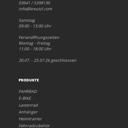
03641 / 5398130
info@kreutzl.com
Samstag
09:00 - 13:00 Uhr
Ferienöffnungszeiten
Montag - Freitag
11:00 - 18:00 Uhr
20.07. - 25.07.26 geschlosssen
PRODUKTE
FAHRRAD
E-BIKE
Lastenrad
Anhänger
Heimtrainer
Fahrradzubehör