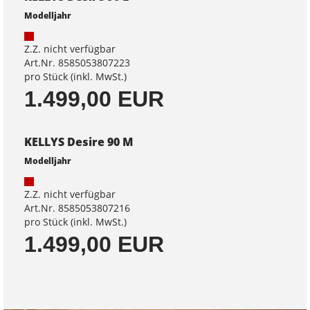
Modelljahr
Z.Z. nicht verfügbar
Art.Nr. 8585053807223
pro Stück (inkl. MwSt.)
1.499,00 EUR
KELLYS Desire 90 M
Modelljahr
Z.Z. nicht verfügbar
Art.Nr. 8585053807216
pro Stück (inkl. MwSt.)
1.499,00 EUR