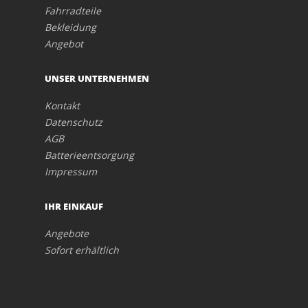
Fahrradteile
Bekleidung
Angebot
UNSER UNTERNEHMEN
Kontakt
Datenschutz
AGB
Batterieentsorgung
Impressum
IHR EINKAUF
Angebote
Sofort erhältlich