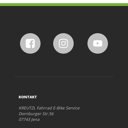
KONTAKT
KREUTZL Fahrrad E-Bike Service
Dornburger Str.56
07743 Jena