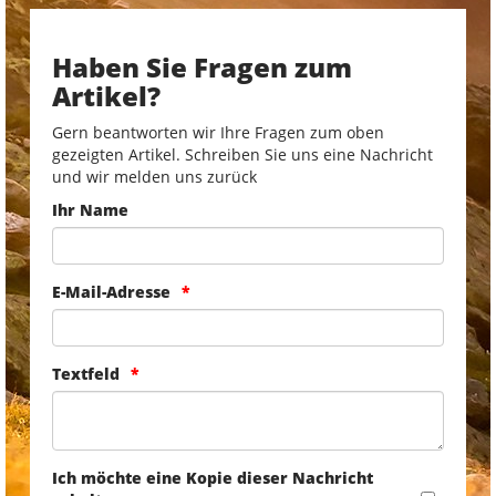
Haben Sie Fragen zum
Artikel?
Gern beantworten wir Ihre Fragen zum oben
gezeigten Artikel. Schreiben Sie uns eine Nachricht
und wir melden uns zurück
Ihr Name
E-Mail-Adresse
Textfeld
Ich möchte eine Kopie dieser Nachricht