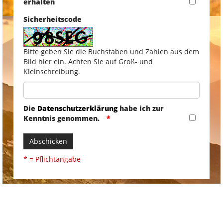
erhalten
Sicherheitscode
Bitte geben Sie die Buchstaben und Zahlen aus dem
Bild hier ein. Achten Sie auf Groß- und
Kleinschreibung.
Die
Datenschutzerklärung
habe ich zur
Kenntnis genommen.
Abschicken
* = Pflichtangabe