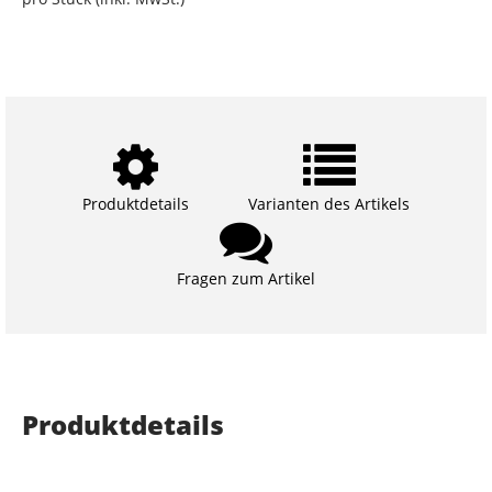
Produktdetails
Varianten des Artikels
Fragen zum Artikel
Produktdetails