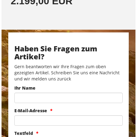
2.199,00 EUR
Haben Sie Fragen zum
Artikel?
Gern beantworten wir Ihre Fragen zum oben
gezeigten Artikel. Schreiben Sie uns eine Nachricht
und wir melden uns zurück
Ihr Name
E-Mail-Adresse
Textfeld