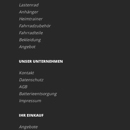
Lastenrad
Anhänger
Heimtrainer
Fahrradzubehör
Fahrradteile
Bekleidung
Angebot
UNSER UNTERNEHMEN
Kontakt
Datenschutz
AGB
Batterieentsorgung
Impressum
IHR EINKAUF
Angebote