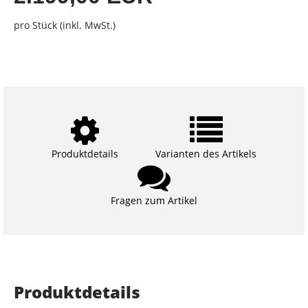
pro Stück (inkl. MwSt.)
Produktdetails
Varianten des Artikels
Fragen zum Artikel
Produktdetails