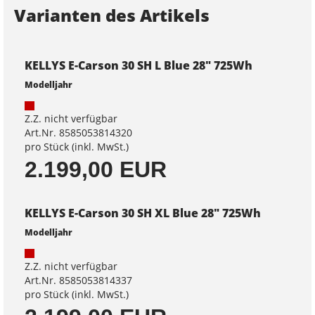
Varianten des Artikels
KELLYS E-Carson 30 SH L Blue 28" 725Wh
Modelljahr
Z.Z. nicht verfügbar
Art.Nr. 8585053814320
pro Stück (inkl. MwSt.)
2.199,00 EUR
KELLYS E-Carson 30 SH XL Blue 28" 725Wh
Modelljahr
Z.Z. nicht verfügbar
Art.Nr. 8585053814337
pro Stück (inkl. MwSt.)