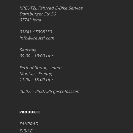
KREUTZL Fahrrad E-Bike Service
Dornburger Str.56
07743 Jena
03641 / 5398130
info@kreutzl.com
Samstag
09:00 - 13:00 Uhr
Ferienöffnungszeiten
Montag - Freitag
11:00 - 18:00 Uhr
20.07. - 25.07.26 geschlosssen
PRODUKTE
FAHRRAD
E-BIKE