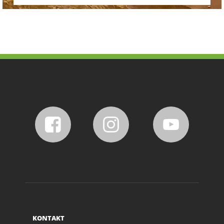
KONTAKT