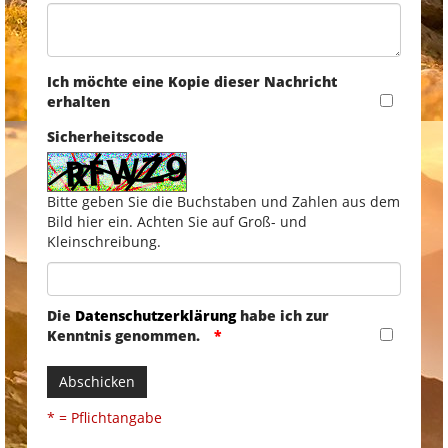
Ich möchte eine Kopie dieser Nachricht
erhalten
Sicherheitscode
Bitte geben Sie die Buchstaben und Zahlen aus dem
Bild hier ein. Achten Sie auf Groß- und
Kleinschreibung.
Die
Datenschutzerklärung
habe ich zur
Kenntnis genommen.
Abschicken
* = Pflichtangabe