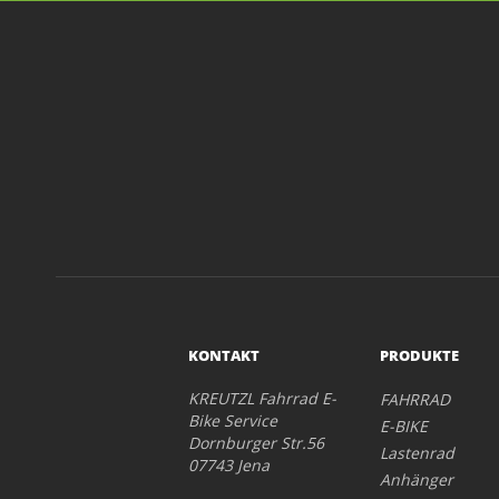
KONTAKT
PRODUKTE
KREUTZL Fahrrad E-
FAHRRAD
Bike Service
E-BIKE
Dornburger Str.56
Lastenrad
07743 Jena
Anhänger