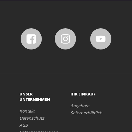
UNSER
IHR EINKAUF
UNTERNEHMEN
Angebote
Kontakt
Sofort erhältlich
Datenschutz
AGB