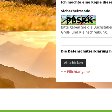
Ich möchte eine Kopie dies
Sicherheitscode
Bitte geben Sie die Buchstabe
Groß- und Kleinschreibung.
Die
Datenschutzerklärung
h
Abschicken
* = Pflichtangabe