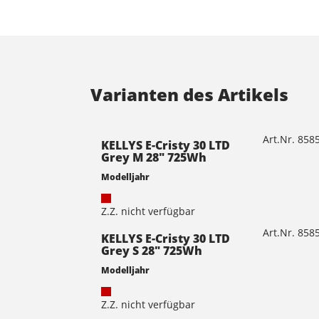
Varianten des Artikels
Art.Nr. 85
KELLYS E-Cristy 30 LTD
Grey M 28" 725Wh
Modelljahr
Z.Z. nicht verfügbar
Art.Nr. 85
KELLYS E-Cristy 30 LTD
Grey S 28" 725Wh
Modelljahr
Z.Z. nicht verfügbar