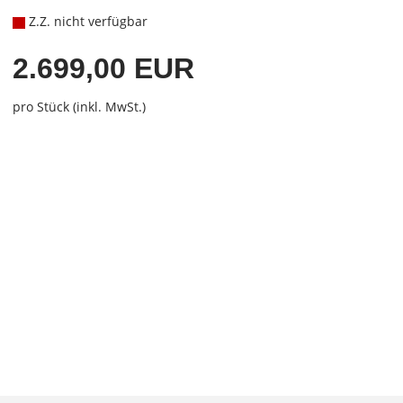
Z.Z. nicht verfügbar
2.699,00 EUR
pro Stück (inkl. MwSt.)