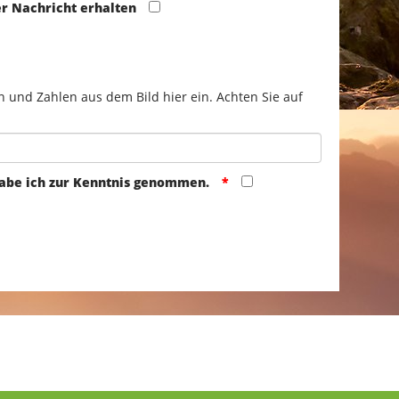
er Nachricht erhalten
n und Zahlen aus dem Bild hier ein. Achten Sie auf
abe ich zur Kenntnis genommen.