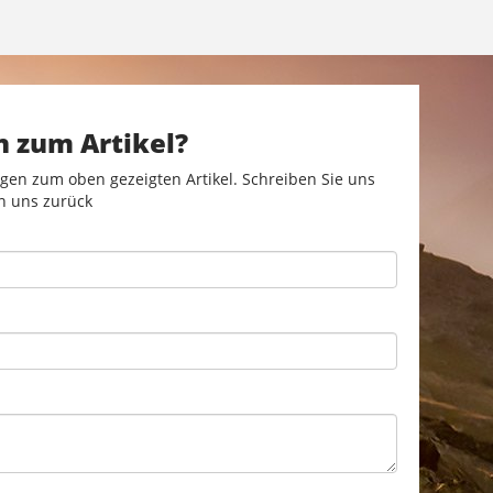
n zum Artikel?
gen zum oben gezeigten Artikel. Schreiben Sie uns
n uns zurück