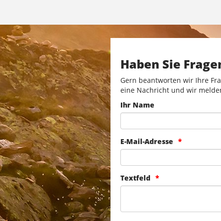
Haben Sie Frage
Gern beantworten wir Ihre Fra
eine Nachricht und wir melde
Ihr Name
E-Mail-Adresse
Textfeld