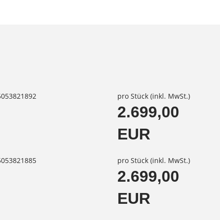
85053821892
pro Stück (inkl. MwSt.)
2.699,00
EUR
85053821885
pro Stück (inkl. MwSt.)
2.699,00
EUR