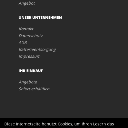
Angebot
UNSER UNTERNEHMEN
Kontakt
Datenschutz
AGB
Batterieentsorgung
Impressum
IHR EINKAUF
Angebote
Sofort erhältlich
Diese Internetseite benutzt Cookies, um Ihren Lesern das