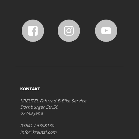
KONTAKT
KREUTZL Fahrrad E-Bike Service
Dornburger Str.56
07743 Jena
03641 / 5398130
info@kreutzl.com