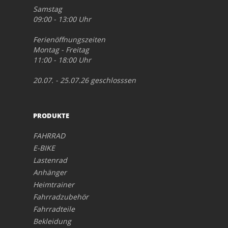
Samstag
09:00 - 13:00 Uhr
Ferienöffnungszeiten
Montag - Freitag
11:00 - 18:00 Uhr
20.07. - 25.07.26 geschlosssen
PRODUKTE
FAHRRAD
E-BIKE
Lastenrad
Anhänger
Heimtrainer
Fahrradzubehör
Fahrradteile
Bekleidung