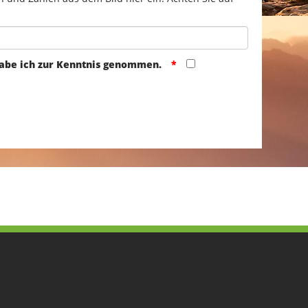
abe ich zur Kenntnis genommen.