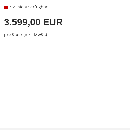
Z.Z. nicht verfügbar
3.599,00 EUR
pro Stück (inkl. MwSt.)