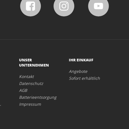
UNSER
IHR EINKAUF
UNTERNEHMEN
Angebote
Kontakt
Sofort erhältlich
Datenschutz
AGB
Batterieentsorgung
Impressum
r