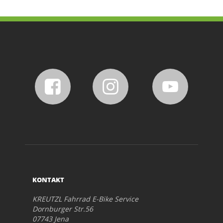
KONTAKT
KREUTZL Fahrrad E-Bike Service
Dornburger Str.56
07743 Jena