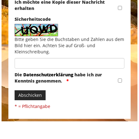
Ich möchte eine Kopie dieser Nachricht
erhalten
Sicherheitscode
Bitte geben Sie die Buchstaben und Zahlen aus dem
Bild hier ein. Achten Sie auf Groß- und
Kleinschreibung.
Die
Datenschutzerklärung
habe ich zur
Kenntnis genommen.
Abschicken
* = Pflichtangabe