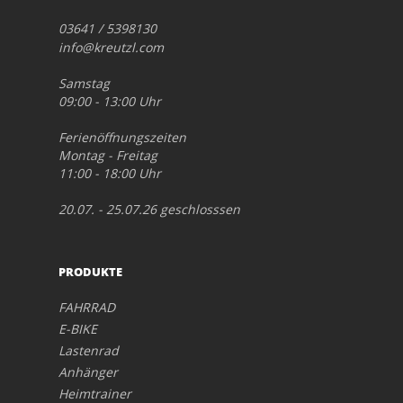
03641 / 5398130
info@kreutzl.com
Samstag
09:00 - 13:00 Uhr
Ferienöffnungszeiten
Montag - Freitag
11:00 - 18:00 Uhr
20.07. - 25.07.26 geschlosssen
PRODUKTE
FAHRRAD
E-BIKE
Lastenrad
Anhänger
Heimtrainer