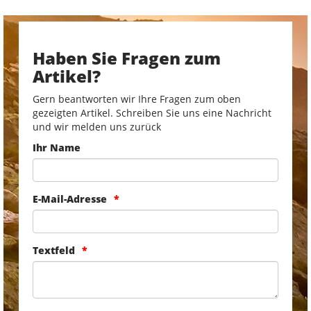
Haben Sie Fragen zum
Artikel?
Gern beantworten wir Ihre Fragen zum oben
gezeigten Artikel. Schreiben Sie uns eine Nachricht
und wir melden uns zurück
Ihr Name
E-Mail-Adresse
Textfeld