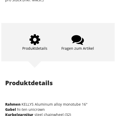
Produktdetails
Fragen zum Artikel
Produktdetails
Rahmen
KELLYS Aluminum alloy monotube 16"
Gabel
hi-ten unicrown
Kurbelgarnitur
steel chainwheel (32)