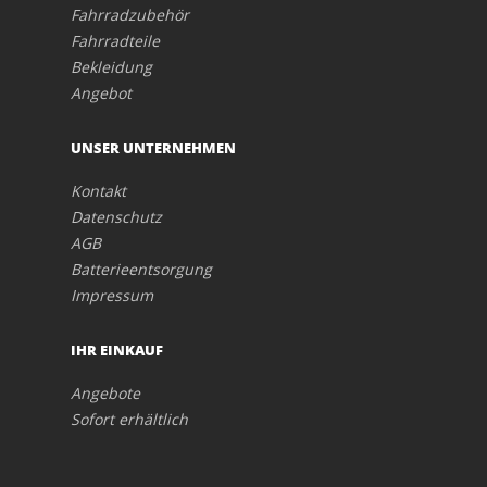
Fahrradzubehör
Fahrradteile
Bekleidung
Angebot
UNSER UNTERNEHMEN
Kontakt
Datenschutz
AGB
Batterieentsorgung
Impressum
IHR EINKAUF
Angebote
Sofort erhältlich