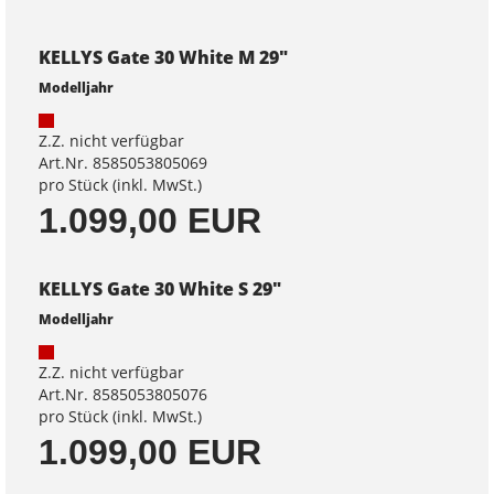
KELLYS Gate 30 White M 29"
Modelljahr
Z.Z. nicht verfügbar
Art.Nr. 8585053805069
pro Stück (inkl. MwSt.)
1.099,00 EUR
KELLYS Gate 30 White S 29"
Modelljahr
Z.Z. nicht verfügbar
Art.Nr. 8585053805076
pro Stück (inkl. MwSt.)
1.099,00 EUR