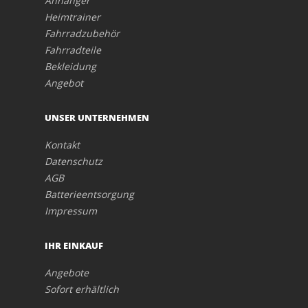
Anhänger
Heimtrainer
Fahrradzubehör
Fahrradteile
Bekleidung
Angebot
UNSER UNTERNEHMEN
Kontakt
Datenschutz
AGB
Batterieentsorgung
Impressum
IHR EINKAUF
Angebote
Sofort erhältlich