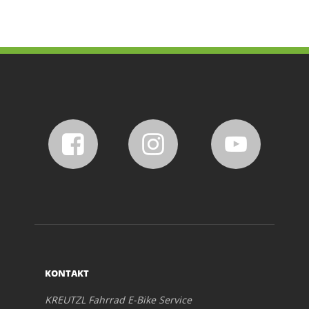
KONTAKT
KREUTZL Fahrrad E-Bike Service