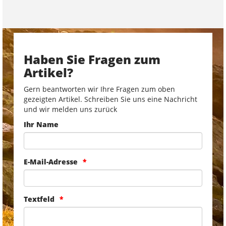
Haben Sie Fragen zum
Artikel?
Gern beantworten wir Ihre Fragen zum oben
gezeigten Artikel. Schreiben Sie uns eine Nachricht
und wir melden uns zurück
Ihr Name
E-Mail-Adresse
Textfeld