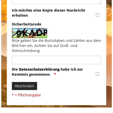
Ich möchte eine Kopie dieser Nachricht
erhalten
Sicherheitscode
Bitte geben Sie die Buchstaben und Zahlen aus dem
Bild hier ein. Achten Sie auf Groß- und
Kleinschreibung.
Die
Datenschutzerklärung
habe ich zur
Kenntnis genommen.
Abschicken
* = Pflichtangabe