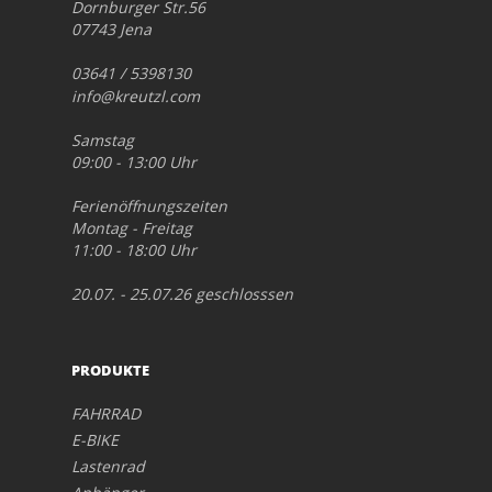
Dornburger Str.56
07743 Jena
03641 / 5398130
info@kreutzl.com
Samstag
09:00 - 13:00 Uhr
Ferienöffnungszeiten
Montag - Freitag
11:00 - 18:00 Uhr
20.07. - 25.07.26 geschlosssen
PRODUKTE
FAHRRAD
E-BIKE
Lastenrad