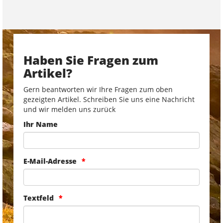
Haben Sie Fragen zum
Artikel?
Gern beantworten wir Ihre Fragen zum oben
gezeigten Artikel. Schreiben Sie uns eine Nachricht
und wir melden uns zurück
Ihr Name
E-Mail-Adresse
Textfeld