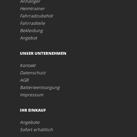
Anhänger
Heimtrainer
Fahrradzubehör
Fahrradteile
Bekleidung
Angebot
UNSER UNTERNEHMEN
Kontakt
Datenschutz
AGB
Batterieentsorgung
Impressum
IHR EINKAUF
Angebote
Sofort erhältlich