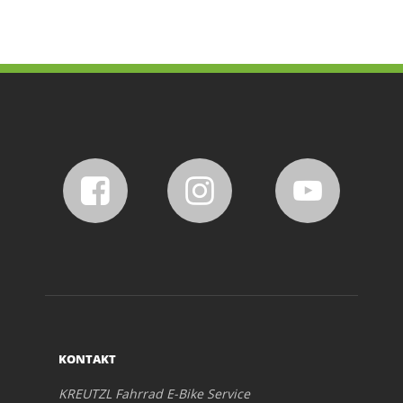
KONTAKT
KREUTZL Fahrrad E-Bike Service