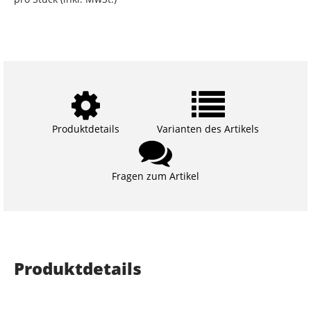
Produktdetails
Varianten des Artikels
Fragen zum Artikel
Produktdetails