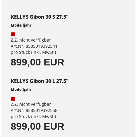
KELLYS Gibon 30 S 27.5"
Modelljahr
Z.Z. nicht verfügbar
Art.Nr. 8585019392541
pro Stück (inkl. MwSt.)
899,00 EUR
KELLYS Gibon 30 L 27.5"
Modelljahr
Z.Z. nicht verfügbar
Art.Nr. 8585019392558
pro Stück (inkl. MwSt.)
899,00 EUR