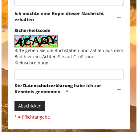
Ich möchte eine Kopie dieser Nachricht
erhalten
Sicherheitscode
Bitte geben Sie die Buchstaben und Zahlen aus dem
Bild hier ein. Achten Sie auf Groß- und
Kleinschreibung.
Die
Datenschutzerklärung
habe ich zur
Kenntnis genommen.
Abschicken
* = Pflichtangabe