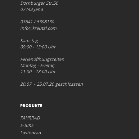
Dornburger Str.56
07743 Jena
03641 / 5398130
info@kreutzl.com
Samstag
09:00 - 13:00 Uhr
Ferienöffnungszeiten
Montag - Freitag
11:00 - 18:00 Uhr
20.07. - 25.07.26 geschlosssen
PRODUKTE
FAHRRAD
E-BIKE
Lastenrad