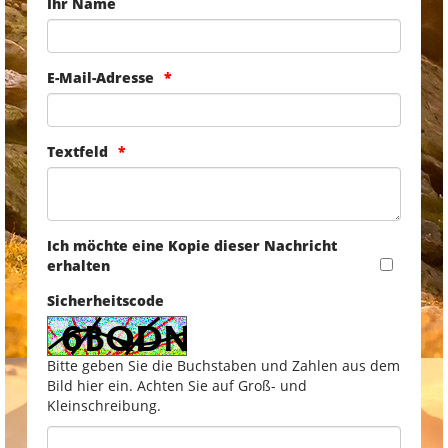
Ihr Name
E-Mail-Adresse
Textfeld
Ich möchte eine Kopie dieser Nachricht
erhalten
Sicherheitscode
Bitte geben Sie die Buchstaben und Zahlen aus dem
Bild hier ein. Achten Sie auf Groß- und
Kleinschreibung.