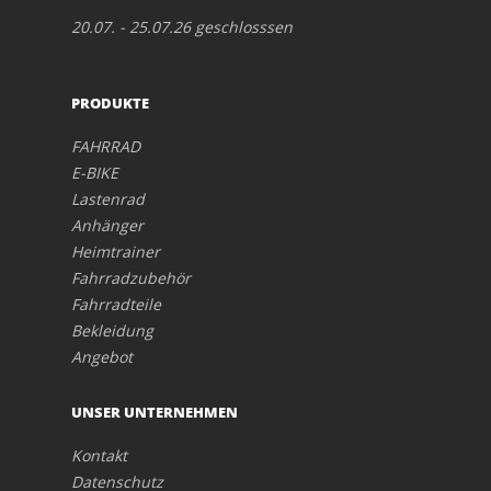
20.07. - 25.07.26 geschlosssen
PRODUKTE
FAHRRAD
E-BIKE
Lastenrad
Anhänger
Heimtrainer
Fahrradzubehör
Fahrradteile
Bekleidung
Angebot
UNSER UNTERNEHMEN
Kontakt
Datenschutz