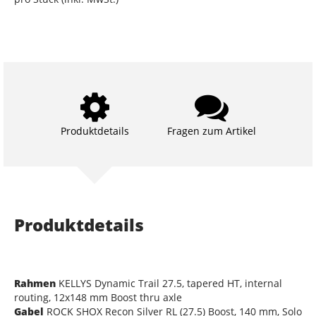
Produktdetails
Fragen zum Artikel
Produktdetails
Rahmen
KELLYS Dynamic Trail 27.5, tapered HT, internal
routing, 12x148 mm Boost thru axle
Gabel
ROCK SHOX Recon Silver RL (27.5) Boost, 140 mm, Solo