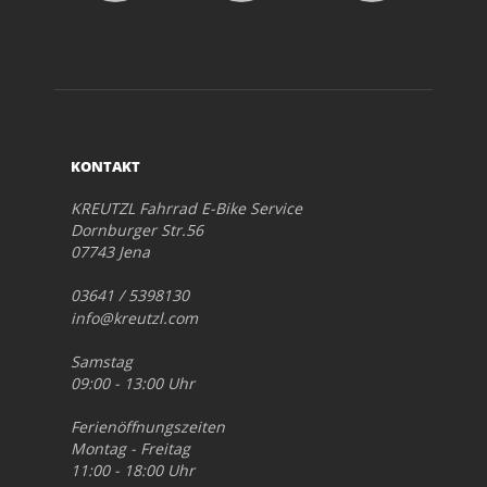
KONTAKT
KREUTZL Fahrrad E-Bike Service
Dornburger Str.56
07743 Jena
03641 / 5398130
info@kreutzl.com
Samstag
09:00 - 13:00 Uhr
Ferienöffnungszeiten
Montag - Freitag
11:00 - 18:00 Uhr