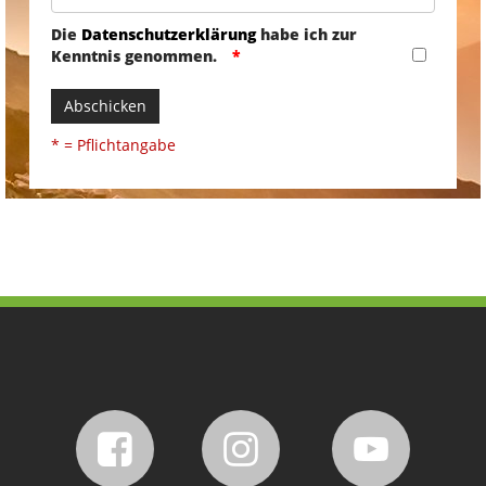
Die
Datenschutzerklärung
habe ich zur
Kenntnis genommen.
Abschicken
* = Pflichtangabe