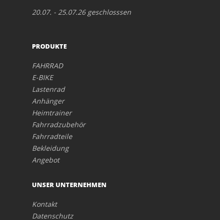
20.07. - 25.07.26 geschlosssen
PRODUKTE
FAHRRAD
E-BIKE
Lastenrad
Anhänger
Heimtrainer
Fahrradzubehör
Fahrradteile
Bekleidung
Angebot
UNSER UNTERNEHMEN
Kontakt
Datenschutz