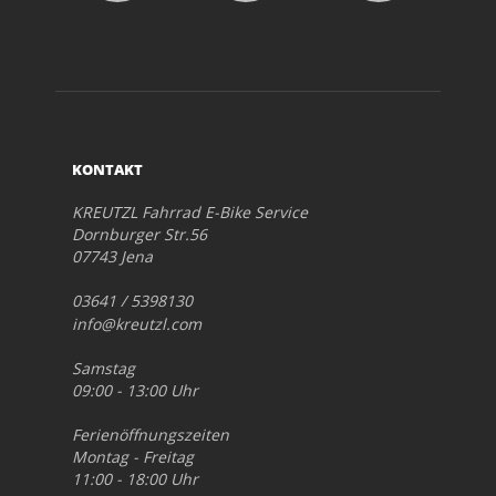
KONTAKT
KREUTZL Fahrrad E-Bike Service
Dornburger Str.56
07743 Jena
03641 / 5398130
info@kreutzl.com
Samstag
09:00 - 13:00 Uhr
Ferienöffnungszeiten
Montag - Freitag
11:00 - 18:00 Uhr