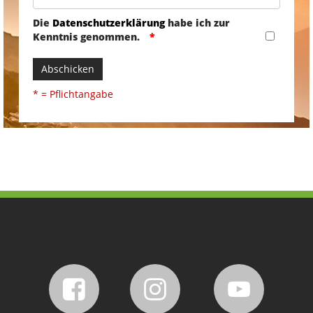
Die
Datenschutzerklärung
habe ich zur
Kenntnis genommen.
Abschicken
* = Pflichtangabe