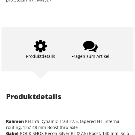
Produktdetails
Fragen zum Artikel
Produktdetails
Rahmen
KELLYS Dynamic Trail 27.5, tapered HT, internal
routing, 12x148 mm Boost thru axle
Gabel
ROCK SHOX Recon Silver RL (27.5) Boost, 140 mm, Solo