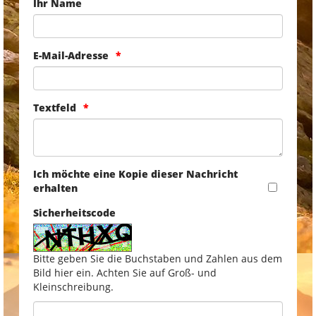
Ihr Name
E-Mail-Adresse
Textfeld
Ich möchte eine Kopie dieser Nachricht
erhalten
Sicherheitscode
Bitte geben Sie die Buchstaben und Zahlen aus dem
Bild hier ein. Achten Sie auf Groß- und
Kleinschreibung.