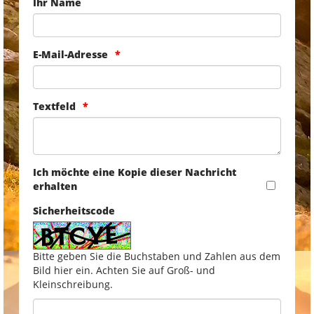
Ihr Name
E-Mail-Adresse
Textfeld
Ich möchte eine Kopie dieser Nachricht
erhalten
Sicherheitscode
Bitte geben Sie die Buchstaben und Zahlen aus dem
Bild hier ein. Achten Sie auf Groß- und
Kleinschreibung.