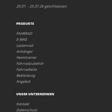
20.07. - 25.07.26 geschlosssen
PRODUKTE
FAHRRAD
E-BIKE
Lastenrad
Anhänger
Heimtrainer
Fahrradzubehör
Fahrradteile
Bekleidung
Angebot
UNSER UNTERNEHMEN
Kontakt
Datenschutz