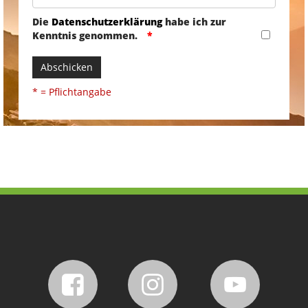
Die
Datenschutzerklärung
habe ich zur
Kenntnis genommen.
Abschicken
* = Pflichtangabe