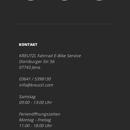
KONTAKT
KREUTZL Fahrrad E-Bike Service
Dornburger Str.56
07743 Jena
03641 / 5398130
info@kreutzl.com
Samstag
09:00 - 13:00 Uhr
Ferienöffnungszeiten
Montag - Freitag
11:00 - 18:00 Uhr