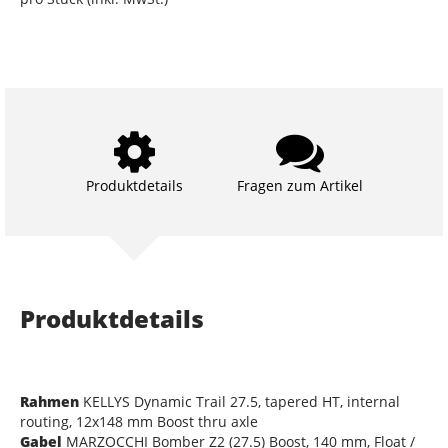
Produktdetails
Fragen zum Artikel
Produktdetails
Rahmen
KELLYS Dynamic Trail 27.5, tapered HT, internal
routing, 12x148 mm Boost thru axle
Gabel
MARZOCCHI Bomber Z2 (27.5) Boost, 140 mm, Float /