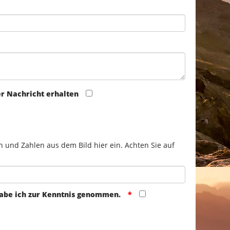
er Nachricht erhalten
n und Zahlen aus dem Bild hier ein. Achten Sie auf
abe ich zur Kenntnis genommen.