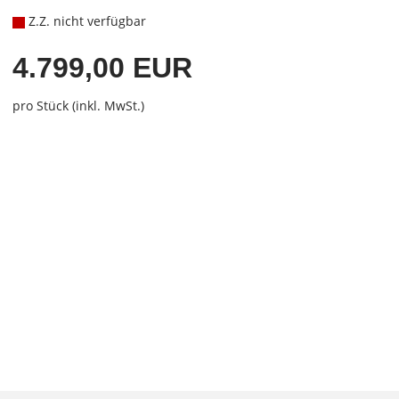
Z.Z. nicht verfügbar
4.799,00 EUR
pro Stück (inkl. MwSt.)