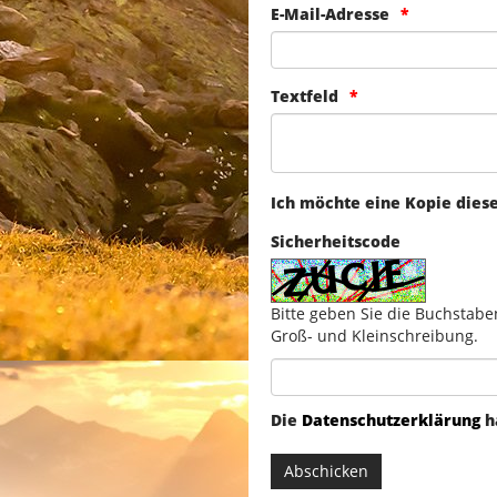
E-Mail-Adresse
Textfeld
Ich möchte eine Kopie dies
Sicherheitscode
Bitte geben Sie die Buchstabe
Groß- und Kleinschreibung.
Die
Datenschutzerklärung
h
Abschicken