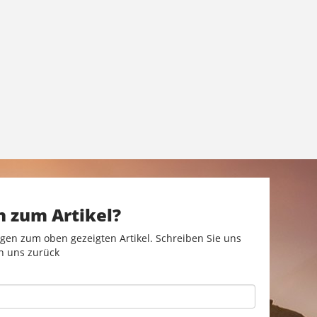
n zum Artikel?
gen zum oben gezeigten Artikel. Schreiben Sie uns
n uns zurück