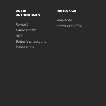
UNSER
IHR EINKAUF
UNTERNEHMEN
Angebote
Kontakt
Sofort erhältlich
Datenschutz
AGB
Batterieentsorgung
Impressum
r