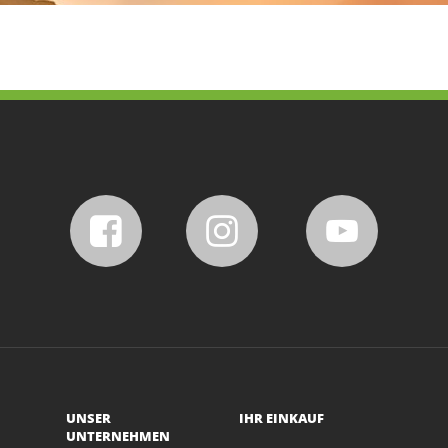
UNSER
IHR EINKAUF
UNTERNEHMEN