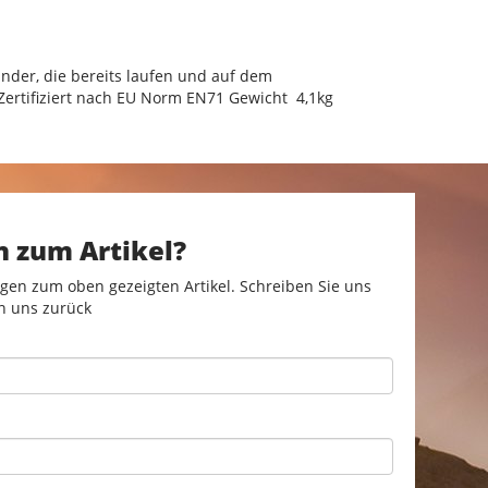
nder, die bereits laufen und auf dem
r Zertifiziert nach EU Norm EN71 Gewicht 4,1kg
n zum Artikel?
gen zum oben gezeigten Artikel. Schreiben Sie uns
n uns zurück