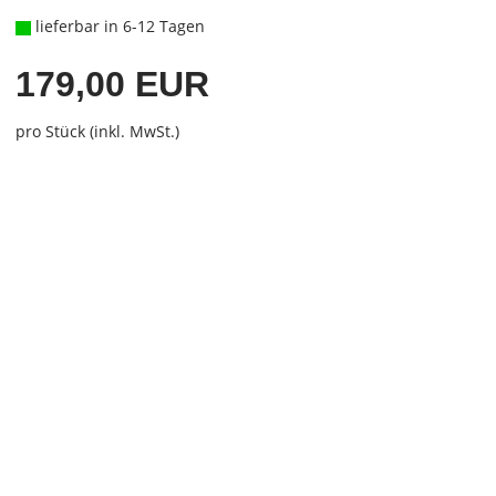
lieferbar in 6-12 Tagen
179,00 EUR
pro Stück (inkl. MwSt.)