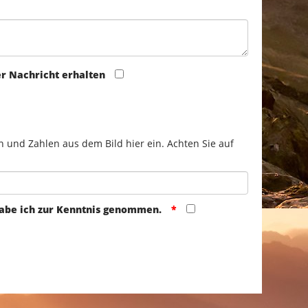
er Nachricht erhalten
n und Zahlen aus dem Bild hier ein. Achten Sie auf
abe ich zur Kenntnis genommen.