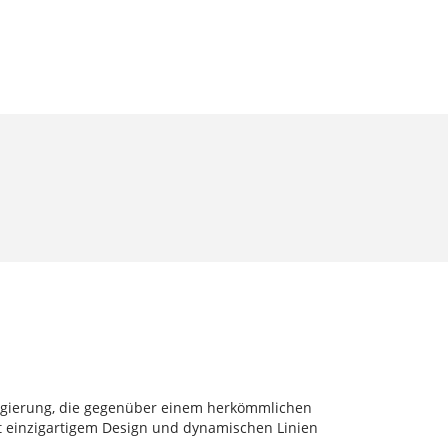
legierung, die gegenüber einem herkömmlichen
it einzigartigem Design und dynamischen Linien