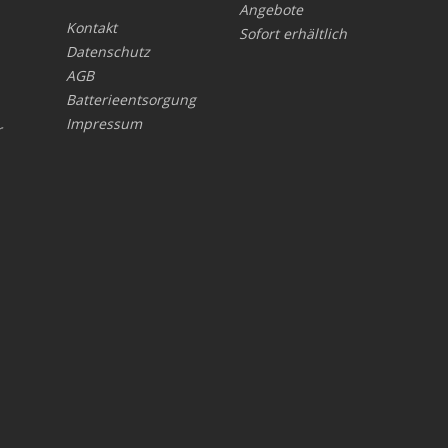
Angebote
Kontakt
Sofort erhältlich
Datenschutz
AGB
Batterieentsorgung
Impressum
r