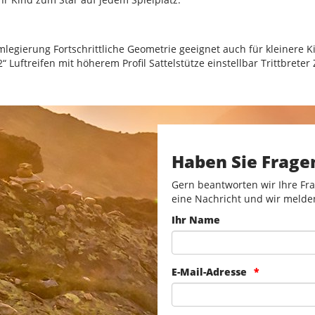
egierung Fortschrittliche Geometrie geeignet auch für kleinere Ki
 Luftreifen mit höherem Profil Sattelstütze einstellbar Trittbrete
Haben Sie Frage
Gern beantworten wir Ihre Fra
eine Nachricht und wir melde
Ihr Name
E-Mail-Adresse