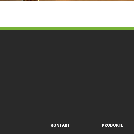
KONTAKT
PRODUKTE