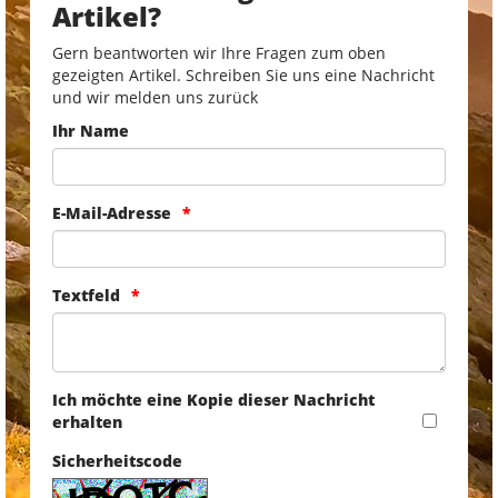
Artikel?
Gern beantworten wir Ihre Fragen zum oben
gezeigten Artikel. Schreiben Sie uns eine Nachricht
und wir melden uns zurück
Ihr Name
E-Mail-Adresse
Textfeld
Ich möchte eine Kopie dieser Nachricht
erhalten
Sicherheitscode