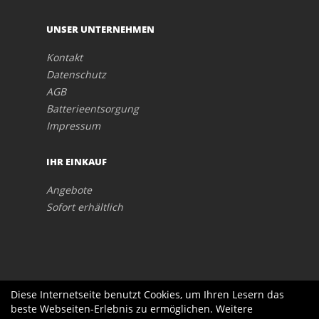
UNSER UNTERNEHMEN
Kontakt
Datenschutz
AGB
Batterieentsorgung
Impressum
IHR EINKAUF
Angebote
Sofort erhältlich
Diese Internetseite benutzt Cookies, um Ihren Lesern das
beste Webseiten-Erlebnis zu ermöglichen. Weitere