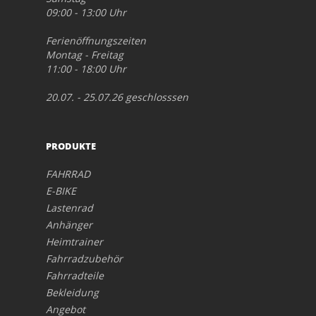
09:00 - 13:00 Uhr
Ferienöffnungszeiten
Montag - Freitag
11:00 - 18:00 Uhr
20.07. - 25.07.26 geschlosssen
PRODUKTE
FAHRRAD
E-BIKE
Lastenrad
Anhänger
Heimtrainer
Fahrradzubehör
Fahrradteile
Bekleidung
Angebot