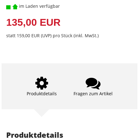
im Laden verfügbar
135,00 EUR
statt
159,00 EUR
(
UVP
) pro Stück (inkl. MwSt.)
Produktdetails
Fragen zum Artikel
Produktdetails