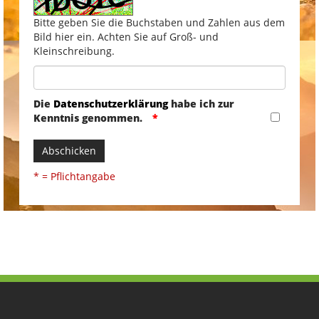
Bitte geben Sie die Buchstaben und Zahlen aus dem
Bild hier ein. Achten Sie auf Groß- und
Kleinschreibung.
Die
Datenschutzerklärung
habe ich zur
Kenntnis genommen.
Abschicken
* = Pflichtangabe