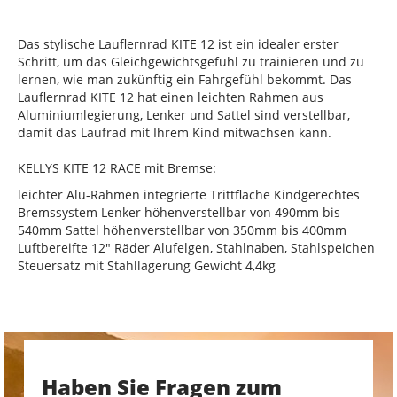
Das stylische Lauflernrad KITE 12 ist ein idealer erster
Schritt, um das Gleichgewichtsgefühl zu trainieren und zu
lernen, wie man zukünftig ein Fahrgefühl bekommt. Das
Lauflernrad KITE 12 hat einen leichten Rahmen aus
Aluminiumlegierung, Lenker und Sattel sind verstellbar,
damit das Laufrad mit Ihrem Kind mitwachsen kann.
KELLYS KITE 12 RACE mit Bremse:
leichter Alu-Rahmen integrierte Trittfläche Kindgerechtes
Bremssystem Lenker höhenverstellbar von 490mm bis
540mm Sattel höhenverstellbar von 350mm bis 400mm
Luftbereifte 12" Räder Alufelgen, Stahlnaben, Stahlspeichen
Steuersatz mit Stahllagerung Gewicht 4,4kg
Haben Sie Fragen zum