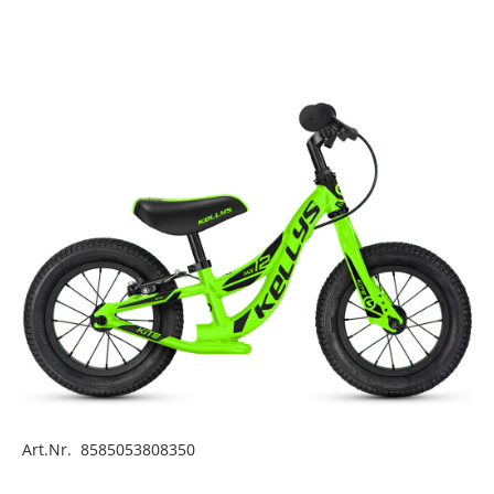
Art.Nr. 8585053808350