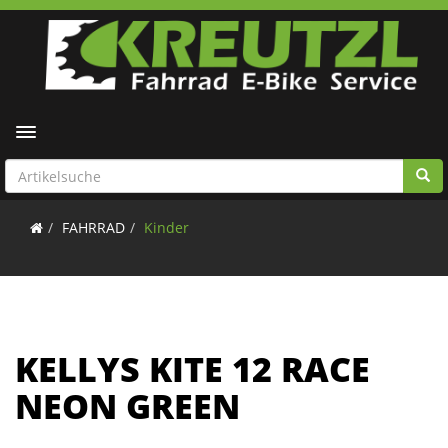
Toggle navigation
FAHRRAD
Kinder
KELLYS KITE 12 RACE
NEON GREEN