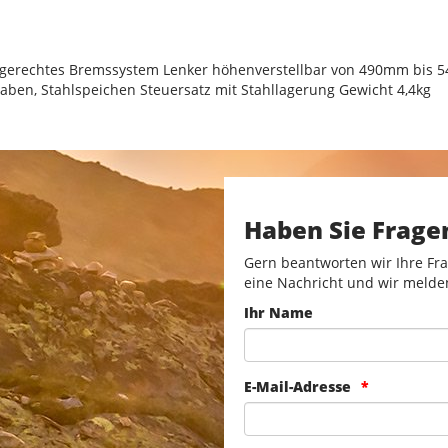
indgerechtes Bremssystem Lenker höhenverstellbar von 490mm bis 
aben, Stahlspeichen Steuersatz mit Stahllagerung Gewicht 4,4kg
Haben Sie Frage
Gern beantworten wir Ihre Fra
eine Nachricht und wir melde
Ihr Name
E-Mail-Adresse