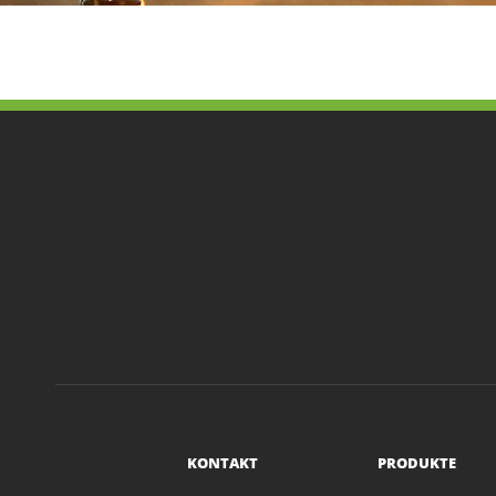
KONTAKT
PRODUKTE