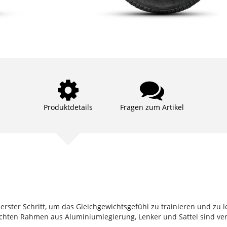
Produktdetails
Fragen zum Artikel
er erster Schritt, um das Gleichgewichtsgefühl zu trainieren und zu
ichten Rahmen aus Aluminiumlegierung, Lenker und Sattel sind ver