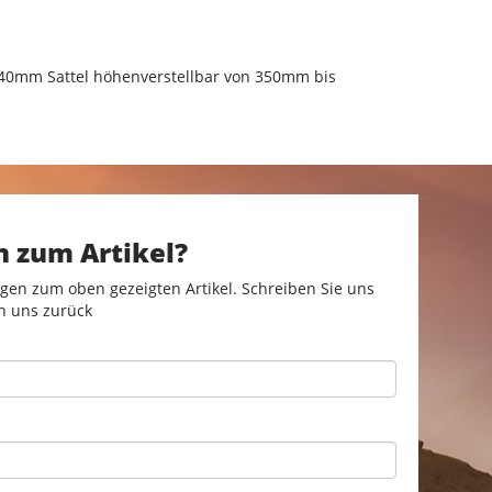
540mm Sattel höhenverstellbar von 350mm bis
n zum Artikel?
gen zum oben gezeigten Artikel. Schreiben Sie uns
n uns zurück