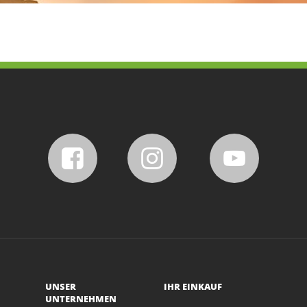
UNSER
IHR EINKAUF
UNTERNEHMEN