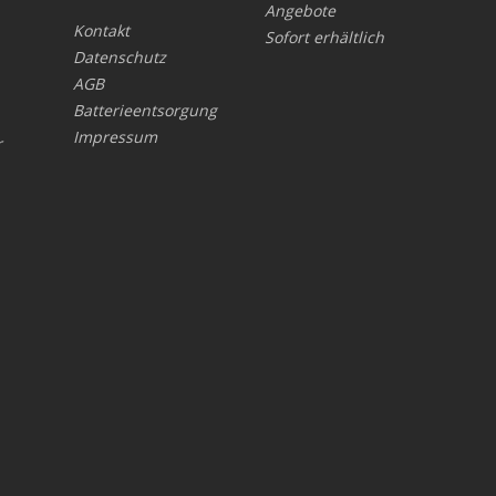
Angebote
Kontakt
Sofort erhältlich
Datenschutz
AGB
Batterieentsorgung
Impressum
r