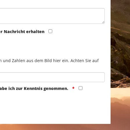
er Nachricht erhalten
n und Zahlen aus dem Bild hier ein. Achten Sie auf
abe ich zur Kenntnis genommen.