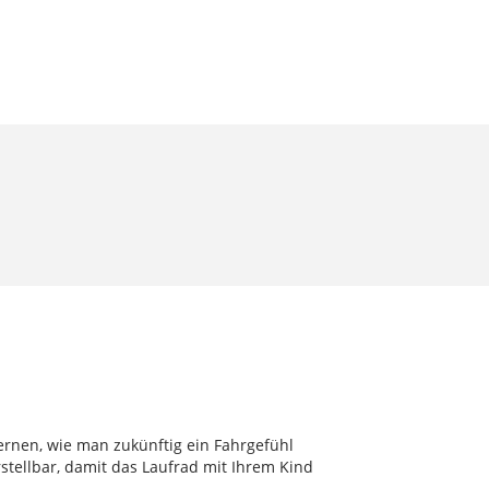
 lernen, wie man zukünftig ein Fahrgefühl
stellbar, damit das Laufrad mit Ihrem Kind