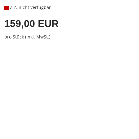
Z.Z. nicht verfügbar
159,00 EUR
pro Stück (inkl. MwSt.)