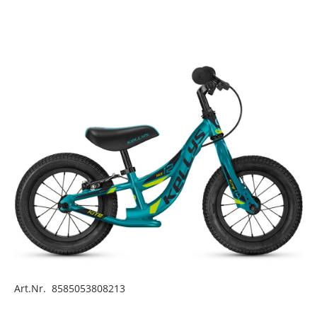
Art.Nr. 8585053808213