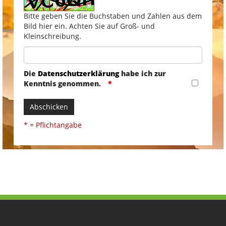
Bitte geben Sie die Buchstaben und Zahlen aus dem
Bild hier ein. Achten Sie auf Groß- und
Kleinschreibung.
Die
Datenschutzerklärung
habe ich zur
Kenntnis genommen.
Abschicken
* = Pflichtangabe