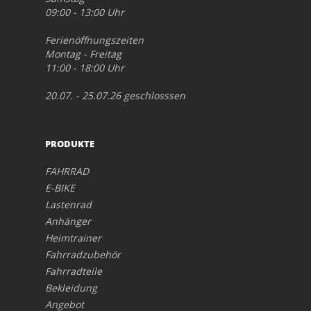
09:00 - 13:00 Uhr
Ferienöffnungszeiten
Montag - Freitag
11:00 - 18:00 Uhr
20.07. - 25.07.26 geschlosssen
PRODUKTE
FAHRRAD
E-BIKE
Lastenrad
Anhänger
Heimtrainer
Fahrradzubehör
Fahrradteile
Bekleidung
Angebot