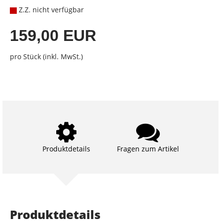
Z.Z. nicht verfügbar
159,00 EUR
pro Stück (inkl. MwSt.)
Produktdetails
Fragen zum Artikel
Produktdetails