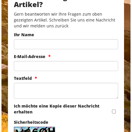
Artikel?
Gern beantworten wir Ihre Fragen zum oben
gezeigten Artikel. Schreiben Sie uns eine Nachricht
und wir melden uns zurück
Ihr Name
E-Mail-Adresse
Textfeld
Ich möchte eine Kopie dieser Nachricht
erhalten
Sicherheitscode