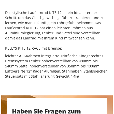
Das stylische Lauflernrad KITE 12 ist ein idealer erster
Schritt, um das Gleichgewichtsgefühl zu trainieren und zu
lernen, wie man zukünftig ein Fahrgefühl bekommt. Das
Lauflernrad KITE 12 hat einen leichten Rahmen aus
Aluminiumlegierung, Lenker und Sattel sind verstellbar,
damit das Laufrad mit Ihrem Kind mitwachsen kann.
KELLYS KITE 12 RACE mit Bremse:
leichter Alu-Rahmen integrierte Trittfläche Kindgerechtes
Bremssystem Lenker höhenverstellbar von 490mm bis
540mm Sattel höhenverstellbar von 350mm bis 400mm
Luftbereifte 12" Räder Alufelgen, Stahlnaben, Stahlspeichen
Steuersatz mit Stahllagerung Gewicht 4,4kg
Haben Sie Fragen zum