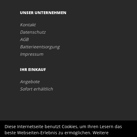
UNSER UNTERNEHMEN
Kontakt
Datenschutz
AGB
Batterieentsorgung
Impressum
IHR EINKAUF
Angebote
Sofort erhältlich
Diese Internetseite benutzt Cookies, um Ihren Lesern das
beste Webseiten-Erlebnis zu ermöglichen. Weitere