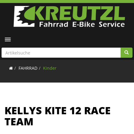
Toggle navigation
FAHRRAD
Kinder
KELLYS KITE 12 RACE
TEAM