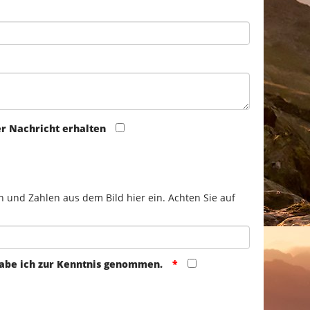
er Nachricht erhalten
n und Zahlen aus dem Bild hier ein. Achten Sie auf
abe ich zur Kenntnis genommen.