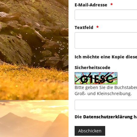
E-Mail-Adresse
Textfeld
Ich möchte eine Kopie dies
Sicherheitscode
Bitte geben Sie die Buchstabe
Groß- und Kleinschreibung.
Die
Datenschutzerklärung
h
Abschicken