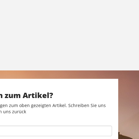
n zum Artikel?
gen zum oben gezeigten Artikel. Schreiben Sie uns
n uns zurück