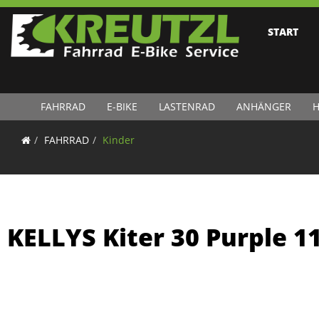
START
FAHRRAD
E-BIKE
LASTENRAD
ANHÄNGER
H
FAHRRAD
Kinder
KELLYS Kiter 30 Purple 1