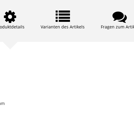
oduktdetails
Varianten des Artikels
Fragen zum Arti
 mm