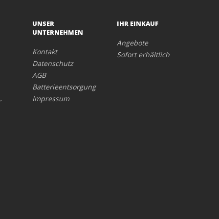
UNSER
IHR EINKAUF
UNTERNEHMEN
Angebote
Kontakt
Sofort erhältlich
Datenschutz
AGB
Batterieentsorgung
Impressum
r