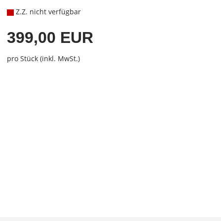
Z.Z. nicht verfügbar
399,00 EUR
pro Stück (inkl. MwSt.)