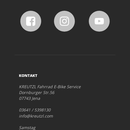
KONTAKT
KREUTZL Fahrrad E-Bike Service
Dornburger Str.56
07743 Jena
03641 / 5398130
info@kreutzl.com
Samstag