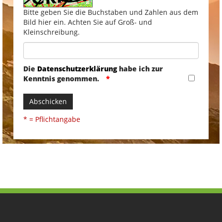
Bitte geben Sie die Buchstaben und Zahlen aus dem
Bild hier ein. Achten Sie auf Groß- und
Kleinschreibung.
Die
Datenschutzerklärung
habe ich zur
Kenntnis genommen.
Abschicken
* = Pflichtangabe