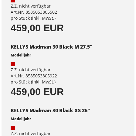
Z.Z. nicht verfügbar
Art.Nr. 8585053805502
pro Stück (inkl. MwSt.)
459,00 EUR
KELLYS Madman 30 Black M 27.5"
Modelljahr
Z.Z. nicht verfügbar
Art.Nr. 8585053805922
pro Stück (inkl. MwSt.)
459,00 EUR
KELLYS Madman 30 Black XS 26"
Modelljahr
Z.Z. nicht verfügbar