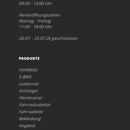
09:00 - 13:00 Uhr
Ferienöffnungszeiten
Montag - Freitag
11:00 - 18:00 Uhr
20.07. - 25.07.26 geschlosssen
PRODUKTE
FAHRRAD
E-BIKE
Lastenrad
Anhänger
Heimtrainer
Fahrradzubehör
Fahrradteile
Bekleidung
Angebot