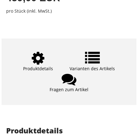
pro Stück (inkl. MwSt.)
Produktdetails
Varianten des Artikels
Fragen zum Artikel
Produktdetails