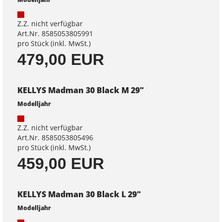
Z.Z. nicht verfügbar
Art.Nr. 8585053805991
pro Stück (inkl. MwSt.)
479,00 EUR
KELLYS Madman 30 Black M 29"
Modelljahr
Z.Z. nicht verfügbar
Art.Nr. 8585053805496
pro Stück (inkl. MwSt.)
459,00 EUR
KELLYS Madman 30 Black L 29"
Modelljahr