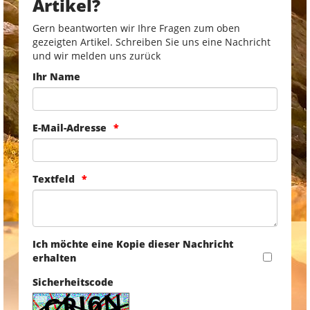
Artikel?
Gern beantworten wir Ihre Fragen zum oben
gezeigten Artikel. Schreiben Sie uns eine Nachricht
und wir melden uns zurück
Ihr Name
E-Mail-Adresse
Textfeld
Ich möchte eine Kopie dieser Nachricht
erhalten
Sicherheitscode