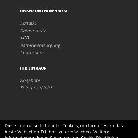
UNSER UNTERNEHMEN
Kontakt
Datenschutz
AGB
Batterieentsorgung
Impressum
IHR EINKAUF
Angebote
Sofort erhältlich
Diese Internetseite benutzt Cookies, um Ihren Lesern das
beste Webseiten-Erlebnis zu ermöglichen. Weitere
Informationen finden Sie in unseren
Cookie-Richtlinien
.