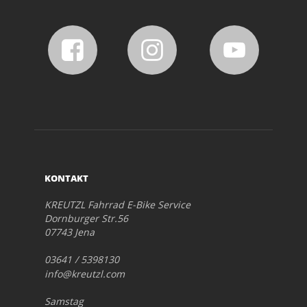
KONTAKT
KREUTZL Fahrrad E-Bike Service
Dornburger Str.56
07743 Jena
03641 / 5398130
info@kreutzl.com
Samstag