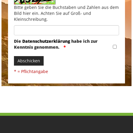
Bitte geben Sie die Buchstaben und Zahlen aus dem
Bild hier ein. Achten Sie auf Groß- und
Kleinschreibung.
Die
Datenschutzerklärung
habe ich zur
Kenntnis genommen.
Abschicken
* = Pflichtangabe