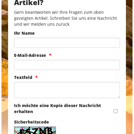
Artikel?
Gern beantworten wir Ihre Fragen zum oben
gezeigten Artikel. Schreiben Sie uns eine Nachricht
und wir melden uns zurück
Ihr Name
E-Mail-Adresse
Textfeld
Ich möchte eine Kopie dieser Nachricht
erhalten
Sicherheitscode