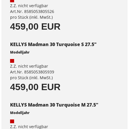
Z.Z. nicht verfügbar
Art.Nr. 8585053805526
pro Stück (inkl. MwSt.)
459,00 EUR
KELLYS Madman 30 Turquoise S 27.5"
Modelljahr
Z.Z. nicht verfügbar
Art.Nr. 8585053805939
pro Stück (inkl. MwSt.)
459,00 EUR
KELLYS Madman 30 Turquoise M 27.5"
Modelljahr
Z.Z. nicht verfügbar