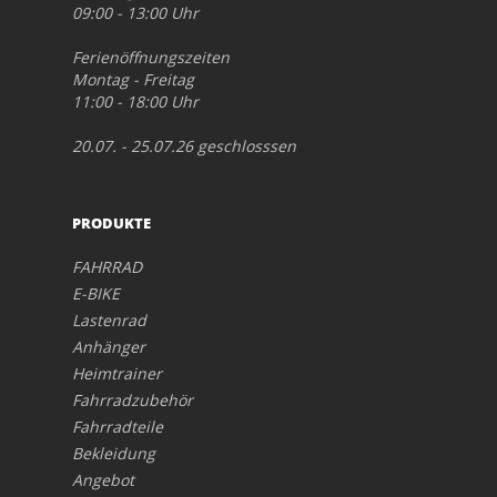
09:00 - 13:00 Uhr
Ferienöffnungszeiten
Montag - Freitag
11:00 - 18:00 Uhr
20.07. - 25.07.26 geschlosssen
PRODUKTE
FAHRRAD
E-BIKE
Lastenrad
Anhänger
Heimtrainer
Fahrradzubehör
Fahrradteile
Bekleidung
Angebot