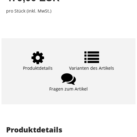
pro Stück (inkl. MwSt.)
Produktdetails
Varianten des Artikels
Fragen zum Artikel
Produktdetails