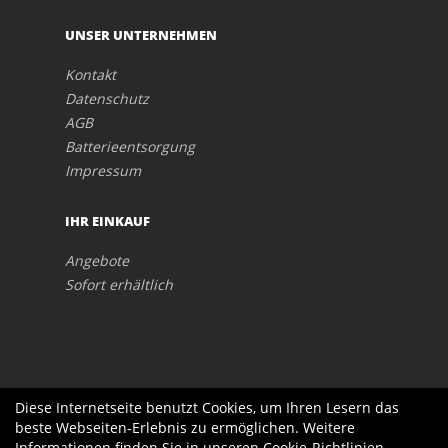
UNSER UNTERNEHMEN
Kontakt
Datenschutz
AGB
Batterieentsorgung
Impressum
IHR EINKAUF
Angebote
Sofort erhältlich
Diese Internetseite benutzt Cookies, um Ihren Lesern das
beste Webseiten-Erlebnis zu ermöglichen. Weitere
Informationen finden Sie in unseren
Cookie-Richtlinien
.