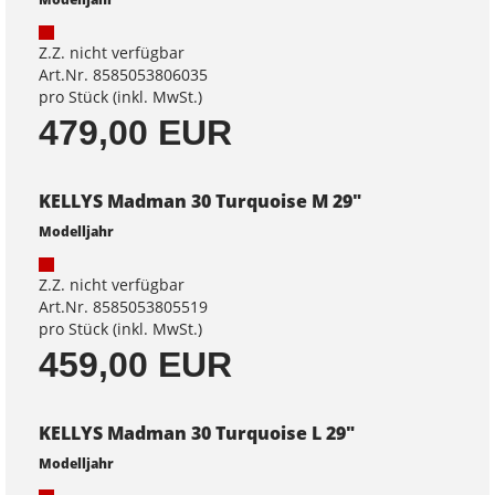
Z.Z. nicht verfügbar
Art.Nr. 8585053806035
pro Stück (inkl. MwSt.)
479,00 EUR
KELLYS Madman 30 Turquoise M 29"
Modelljahr
Z.Z. nicht verfügbar
Art.Nr. 8585053805519
pro Stück (inkl. MwSt.)
459,00 EUR
KELLYS Madman 30 Turquoise L 29"
Modelljahr