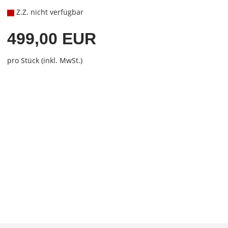
Z.Z. nicht verfügbar
499,00 EUR
pro Stück (inkl. MwSt.)