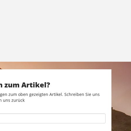
n zum Artikel?
gen zum oben gezeigten Artikel. Schreiben Sie uns
n uns zurück