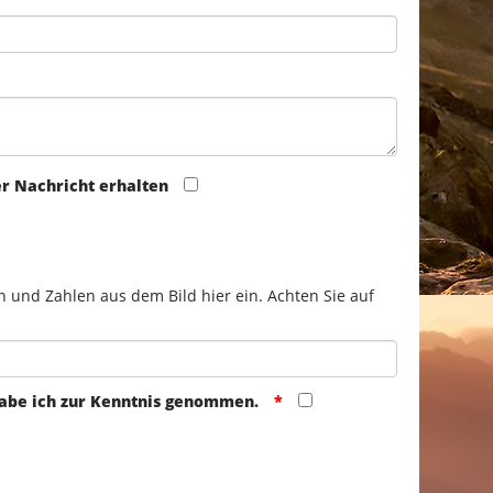
er Nachricht erhalten
n und Zahlen aus dem Bild hier ein. Achten Sie auf
abe ich zur Kenntnis genommen.