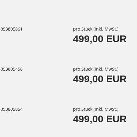
85053805861
pro Stück (inkl. MwSt.)
499,00 EUR
85053805458
pro Stück (inkl. MwSt.)
499,00 EUR
85053805854
pro Stück (inkl. MwSt.)
499,00 EUR