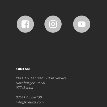
KONTAKT
KREUTZL Fahrrad E-Bike Service
Dornburger Str.56
07743 Jena
03641 / 5398130
info@kreutzl.com