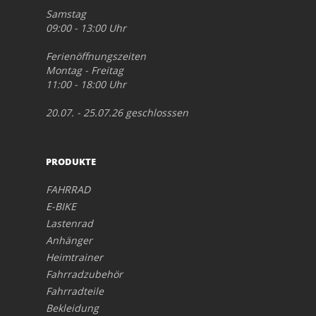
Samstag
09:00 - 13:00 Uhr
Ferienöffnungszeiten
Montag - Freitag
11:00 - 18:00 Uhr
20.07. - 25.07.26 geschlosssen
PRODUKTE
FAHRRAD
E-BIKE
Lastenrad
Anhänger
Heimtrainer
Fahrradzubehör
Fahrradteile
Bekleidung