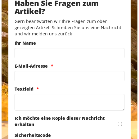
Haben Sie Fragen zum
Artikel?
Gern beantworten wir Ihre Fragen zum oben
gezeigten Artikel. Schreiben Sie uns eine Nachricht
und wir melden uns zurück
Ihr Name
E-Mail-Adresse
Textfeld
Ich möchte eine Kopie dieser Nachricht
erhalten
Sicherheitscode