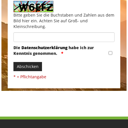
Bitte geben Sie die Buchstaben und Zahlen aus dem
Bild hier ein. Achten Sie auf Groß- und
Kleinschreibung.
Die
Datenschutzerklärung
habe ich zur
Kenntnis genommen.
Abschicken
* = Pflichtangabe