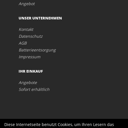
Angebot
UNSER UNTERNEHMEN
Kontakt
Datenschutz
AGB
Batterieentsorgung
Impressum
IHR EINKAUF
Angebote
Sofort erhältlich
Diese Internetseite benutzt Cookies, um Ihren Lesern das