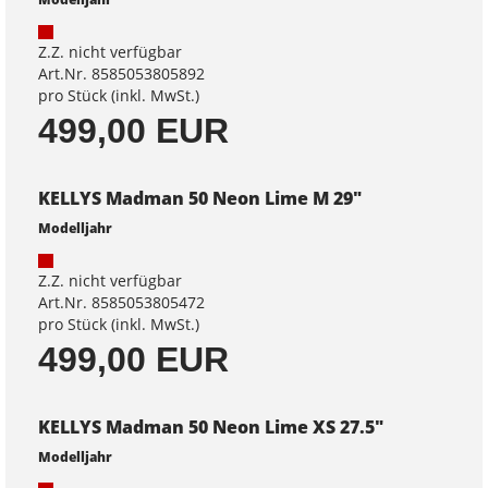
Z.Z. nicht verfügbar
Art.Nr. 8585053805892
pro Stück (inkl. MwSt.)
499,00 EUR
KELLYS Madman 50 Neon Lime M 29"
Modelljahr
Z.Z. nicht verfügbar
Art.Nr. 8585053805472
pro Stück (inkl. MwSt.)
499,00 EUR
KELLYS Madman 50 Neon Lime XS 27.5"
Modelljahr