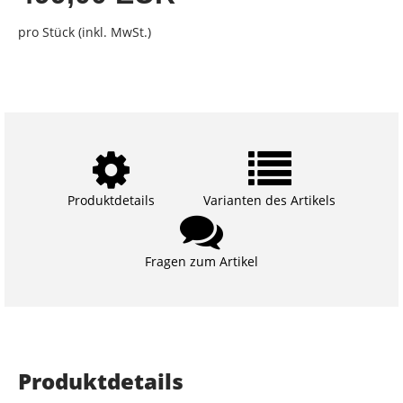
pro Stück (inkl. MwSt.)
Produktdetails
Varianten des Artikels
Fragen zum Artikel
Produktdetails