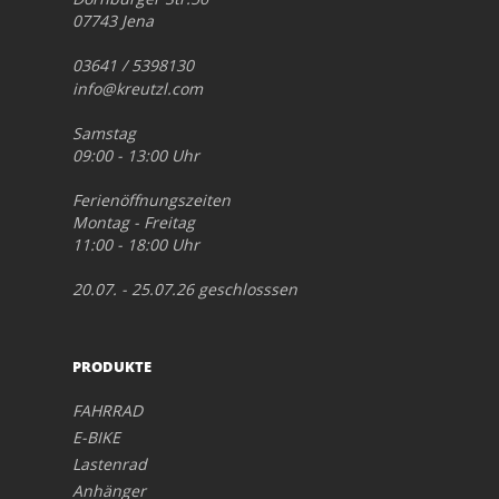
07743 Jena
03641 / 5398130
info@kreutzl.com
Samstag
09:00 - 13:00 Uhr
Ferienöffnungszeiten
Montag - Freitag
11:00 - 18:00 Uhr
20.07. - 25.07.26 geschlosssen
PRODUKTE
FAHRRAD
E-BIKE
Lastenrad
Anhänger