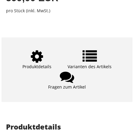
pro Stück (inkl. MwSt.)
Produktdetails
Varianten des Artikels
Fragen zum Artikel
Produktdetails