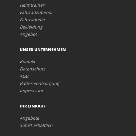
Heimtrainer
Fahrradzubehör
Fahrradteile
Bekleidung
Angebot
UNSER UNTERNEHMEN
Kontakt
Datenschutz
AGB
Batterieentsorgung
Impressum
IHR EINKAUF
Angebote
Sofort erhältlich