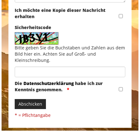
Ich möchte eine Kopie dieser Nachricht
erhalten
Sicherheitscode
Bitte geben Sie die Buchstaben und Zahlen aus dem
Bild hier ein. Achten Sie auf Groß- und
Kleinschreibung.
Die
Datenschutzerklärung
habe ich zur
Kenntnis genommen.
Abschicken
* = Pflichtangabe