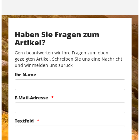
Haben Sie Fragen zum
Artikel?
Gern beantworten wir Ihre Fragen zum oben
gezeigten Artikel. Schreiben Sie uns eine Nachricht
und wir melden uns zurück
Ihr Name
E-Mail-Adresse
Textfeld