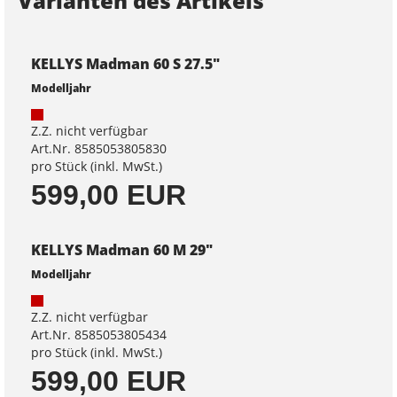
Varianten des Artikels
KELLYS Madman 60 S 27.5"
Modelljahr
Z.Z. nicht verfügbar
Art.Nr. 8585053805830
pro Stück (inkl. MwSt.)
599,00 EUR
KELLYS Madman 60 M 29"
Modelljahr
Z.Z. nicht verfügbar
Art.Nr. 8585053805434
pro Stück (inkl. MwSt.)
599,00 EUR