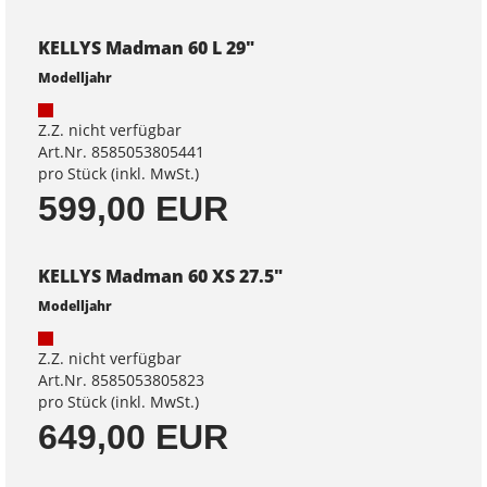
KELLYS Madman 60 L 29"
Modelljahr
Z.Z. nicht verfügbar
Art.Nr. 8585053805441
pro Stück (inkl. MwSt.)
599,00 EUR
KELLYS Madman 60 XS 27.5"
Modelljahr
Z.Z. nicht verfügbar
Art.Nr. 8585053805823
pro Stück (inkl. MwSt.)
649,00 EUR