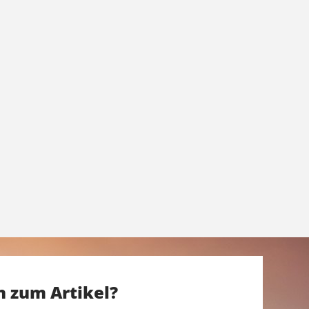
n zum Artikel?