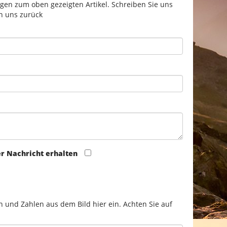
gen zum oben gezeigten Artikel. Schreiben Sie uns
n uns zurück
er Nachricht erhalten
n und Zahlen aus dem Bild hier ein. Achten Sie auf