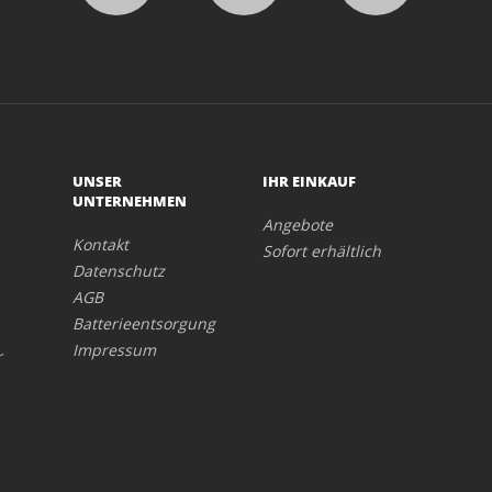
UNSER
IHR EINKAUF
UNTERNEHMEN
Angebote
Kontakt
Sofort erhältlich
Datenschutz
AGB
Batterieentsorgung
Impressum
r