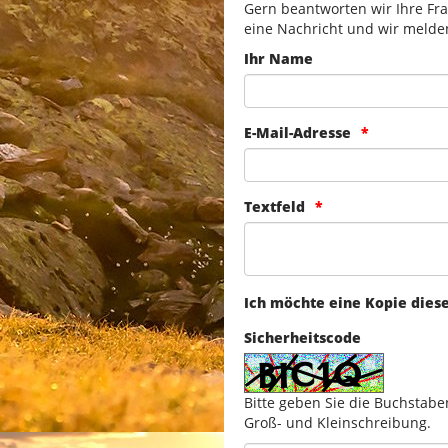
Gern beantworten wir Ihre Fra
eine Nachricht und wir melde
Ihr Name
E-Mail-Adresse
Textfeld
Ich möchte eine Kopie dies
Sicherheitscode
Bitte geben Sie die Buchstabe
Groß- und Kleinschreibung.