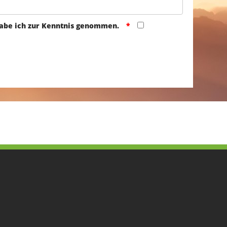
abe ich zur Kenntnis genommen.