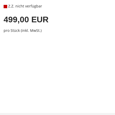
Z.Z. nicht verfügbar
499,00 EUR
pro Stück (inkl. MwSt.)