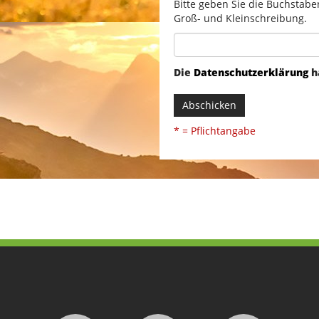
Bitte geben Sie die Buchstabe
Groß- und Kleinschreibung.
Die
Datenschutzerklärung
h
Abschicken
* = Pflichtangabe