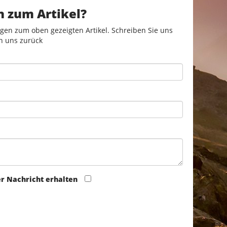
n zum Artikel?
gen zum oben gezeigten Artikel. Schreiben Sie uns
n uns zurück
er Nachricht erhalten