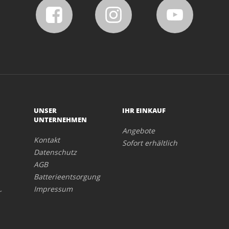
UNSER
IHR EINKAUF
UNTERNEHMEN
Angebote
Kontakt
Sofort erhältlich
Datenschutz
AGB
Batterieentsorgung
Impressum
r