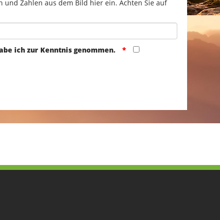
n und Zahlen aus dem Bild hier ein. Achten Sie auf
abe ich zur Kenntnis genommen.