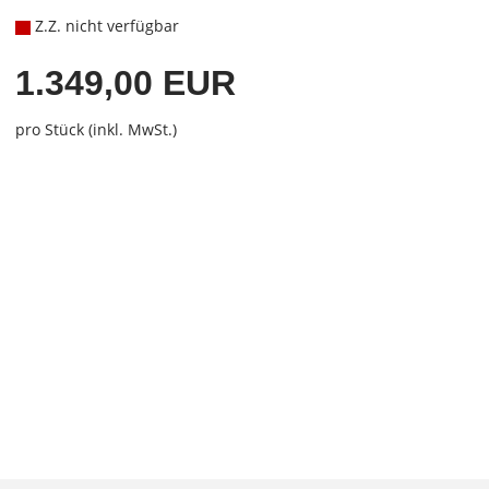
Z.Z. nicht verfügbar
1.349,00 EUR
pro Stück (inkl. MwSt.)