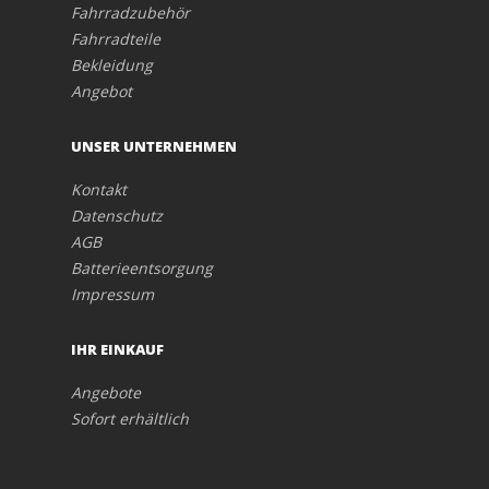
Fahrradzubehör
Fahrradteile
Bekleidung
Angebot
UNSER UNTERNEHMEN
Kontakt
Datenschutz
AGB
Batterieentsorgung
Impressum
IHR EINKAUF
Angebote
Sofort erhältlich