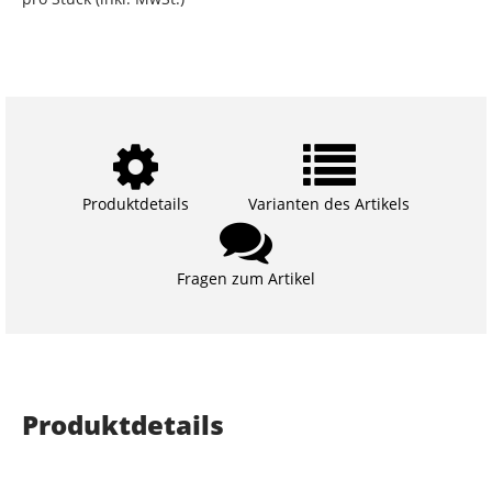
Produktdetails
Varianten des Artikels
Fragen zum Artikel
Produktdetails