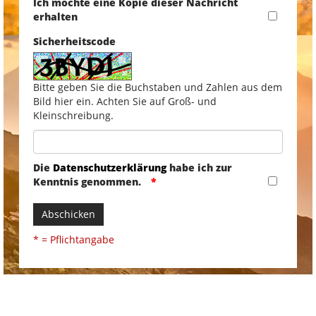
Ich möchte eine Kopie dieser Nachricht
erhalten
Sicherheitscode
Bitte geben Sie die Buchstaben und Zahlen aus dem
Bild hier ein. Achten Sie auf Groß- und
Kleinschreibung.
Die
Datenschutzerklärung
habe ich zur
Kenntnis genommen.
Abschicken
* = Pflichtangabe