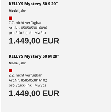
KELLYS Mystery 50 S 29"
Modelljahr
Z.Z. nicht verfügbar
Art.Nr. 8585053816096
pro Stück (inkl. MwSt.)
1.449,00 EUR
KELLYS Mystery 50 M 29"
Modelljahr
Z.Z. nicht verfügbar
Art.Nr. 8585053816102
pro Stück (inkl. MwSt.)
1.449,00 EUR