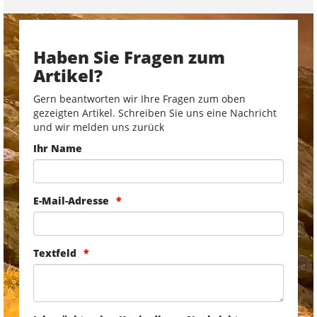
Haben Sie Fragen zum
Artikel?
Gern beantworten wir Ihre Fragen zum oben
gezeigten Artikel. Schreiben Sie uns eine Nachricht
und wir melden uns zurück
Ihr Name
E-Mail-Adresse
Textfeld