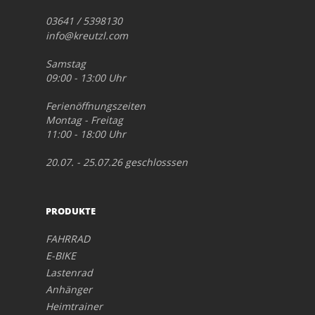
03641 / 5398130
info@kreutzl.com
Samstag
09:00 - 13:00 Uhr
Ferienöffnungszeiten
Montag - Freitag
11:00 - 18:00 Uhr
20.07. - 25.07.26 geschlosssen
PRODUKTE
FAHRRAD
E-BIKE
Lastenrad
Anhänger
Heimtrainer