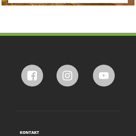
KONTAKT