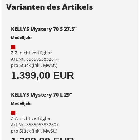
Varianten des Artikels
KELLYS Mystery 70 S 27.5"
Modelljahr
Z.Z. nicht verfügbar
Art.Nr. 8585053832614
pro Stück (inkl. MwSt.)
1.399,00 EUR
KELLYS Mystery 70 L 29"
Modelljahr
Z.Z. nicht verfügbar
Art.Nr. 8585053832607
pro Stück (inkl. MwSt.)