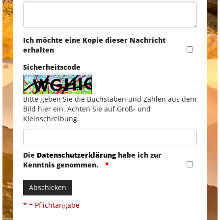
Ich möchte eine Kopie dieser Nachricht
erhalten
Sicherheitscode
Bitte geben Sie die Buchstaben und Zahlen aus dem
Bild hier ein. Achten Sie auf Groß- und
Kleinschreibung.
Die
Datenschutzerklärung
habe ich zur
Kenntnis genommen.
Abschicken
* = Pflichtangabe