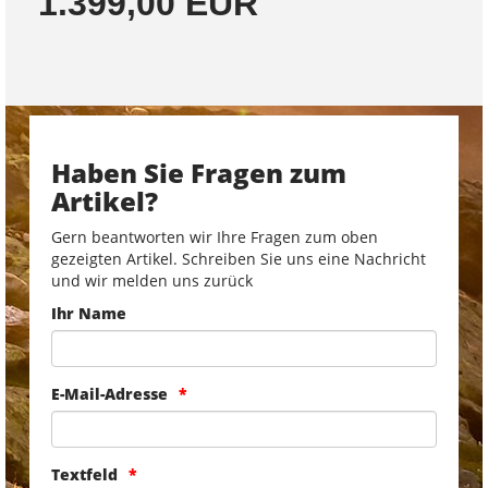
1.399,00 EUR
Haben Sie Fragen zum
Artikel?
Gern beantworten wir Ihre Fragen zum oben
gezeigten Artikel. Schreiben Sie uns eine Nachricht
und wir melden uns zurück
Ihr Name
E-Mail-Adresse
Textfeld