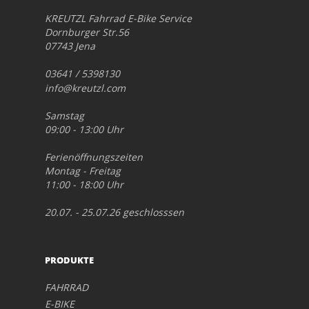
KREUTZL Fahrrad E-Bike Service
Dornburger Str.56
07743 Jena
03641 / 5398130
info@kreutzl.com
Samstag
09:00 - 13:00 Uhr
Ferienöffnungszeiten
Montag - Freitag
11:00 - 18:00 Uhr
20.07. - 25.07.26 geschlosssen
PRODUKTE
FAHRRAD
E-BIKE