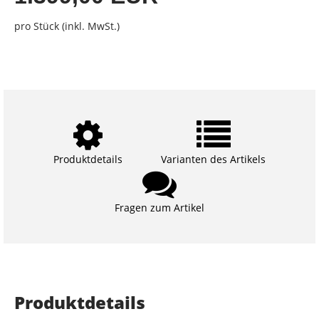
pro Stück (inkl. MwSt.)
Produktdetails
Varianten des Artikels
Fragen zum Artikel
Produktdetails