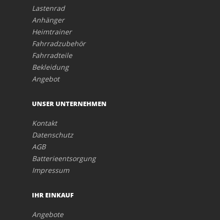
Lastenrad
Anhänger
Heimtrainer
Fahrradzubehör
Fahrradteile
Bekleidung
Angebot
UNSER UNTERNEHMEN
Kontakt
Datenschutz
AGB
Batterieentsorgung
Impressum
IHR EINKAUF
Angebote