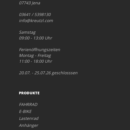
07743 Jena
03641 / 5398130
info@kreutzl.com
Samstag
09:00 - 13:00 Uhr
Ferienöffnungszeiten
Montag - Freitag
11:00 - 18:00 Uhr
20.07. - 25.07.26 geschlosssen
PRODUKTE
FAHRRAD
E-BIKE
Lastenrad
Anhänger