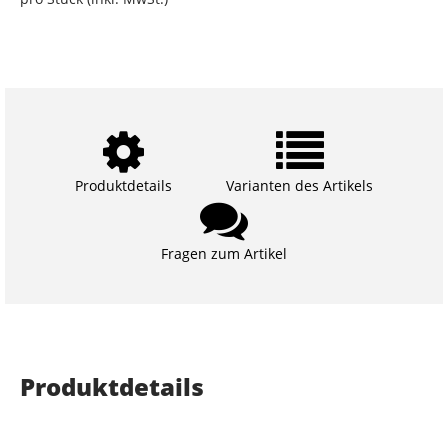
Produktdetails
Varianten des Artikels
Fragen zum Artikel
Produktdetails