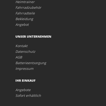
Heimtrainer
Fahrradzubehör
Fahrradteile
Bekleidung
Angebot
UNSER UNTERNEHMEN
Kontakt
Datenschutz
AGB
Batterieentsorgung
Impressum
IHR EINKAUF
Angebote
Sofort erhältlich