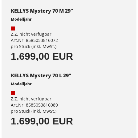
KELLYS Mystery 70 M 29"
Modelljahr
Z.Z. nicht verfügbar
Art.Nr. 8585053816072
pro Stück (inkl. MwSt.)
1.699,00 EUR
KELLYS Mystery 70 L 29"
Modelljahr
Z.Z. nicht verfügbar
Art.Nr. 8585053816089
pro Stück (inkl. MwSt.)
1.699,00 EUR