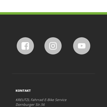
KONTAKT
KREUTZL Fahrrad E-Bike Service
Dornburger Str.56