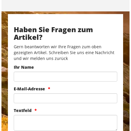
Haben Sie Fragen zum
Artikel?
Gern beantworten wir Ihre Fragen zum oben
gezeigten Artikel. Schreiben Sie uns eine Nachricht
und wir melden uns zurück
Ihr Name
E-Mail-Adresse
Textfeld