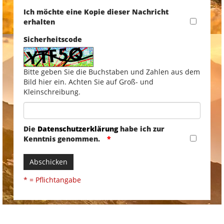
Ich möchte eine Kopie dieser Nachricht
erhalten
Sicherheitscode
Bitte geben Sie die Buchstaben und Zahlen aus dem
Bild hier ein. Achten Sie auf Groß- und
Kleinschreibung.
Die
Datenschutzerklärung
habe ich zur
Kenntnis genommen.
Abschicken
* = Pflichtangabe