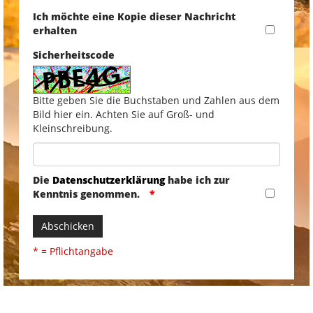
Ich möchte eine Kopie dieser Nachricht
erhalten
Sicherheitscode
Bitte geben Sie die Buchstaben und Zahlen aus dem
Bild hier ein. Achten Sie auf Groß- und
Kleinschreibung.
Die
Datenschutzerklärung
habe ich zur
Kenntnis genommen.
Abschicken
* = Pflichtangabe