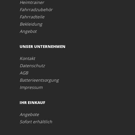
Heimtrainer
Fahrradzubehör
Fahrradteile
Bekleidung
Angebot
UNSER UNTERNEHMEN
Kontakt
Datenschutz
AGB
Batterieentsorgung
Impressum
IHR EINKAUF
Angebote
Sofort erhältlich