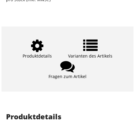
Produktdetails
Varianten des Artikels
Fragen zum Artikel
Produktdetails