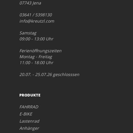
07743 Jena
03641 / 5398130
info@kreutzl.com
Samstag
09:00 - 13:00 Uhr
Ferienöffnungszeiten
Montag - Freitag
11:00 - 18:00 Uhr
20.07. - 25.07.26 geschlosssen
PRODUKTE
FAHRRAD
E-BIKE
Lastenrad
Anhänger