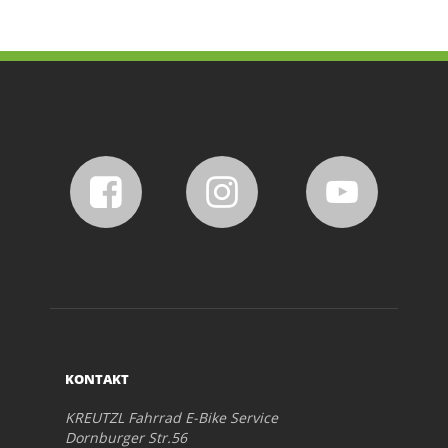
KONTAKT
KREUTZL Fahrrad E-Bike Service
Dornburger Str.56