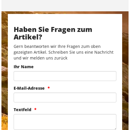
Haben Sie Fragen zum
Artikel?
Gern beantworten wir Ihre Fragen zum oben
gezeigten Artikel. Schreiben Sie uns eine Nachricht
und wir melden uns zurück
Ihr Name
E-Mail-Adresse
Textfeld