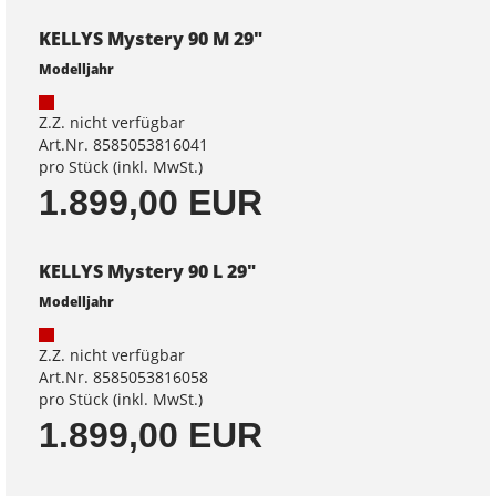
KELLYS Mystery 90 M 29"
Modelljahr
Z.Z. nicht verfügbar
Art.Nr. 8585053816041
pro Stück (inkl. MwSt.)
1.899,00 EUR
KELLYS Mystery 90 L 29"
Modelljahr
Z.Z. nicht verfügbar
Art.Nr. 8585053816058
pro Stück (inkl. MwSt.)
1.899,00 EUR