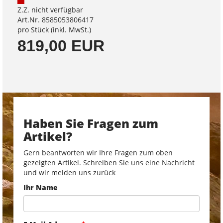
Z.Z. nicht verfügbar
Art.Nr. 8585053806417
pro Stück (inkl. MwSt.)
819,00 EUR
Haben Sie Fragen zum
Artikel?
Gern beantworten wir Ihre Fragen zum oben
gezeigten Artikel. Schreiben Sie uns eine Nachricht
und wir melden uns zurück
Ihr Name