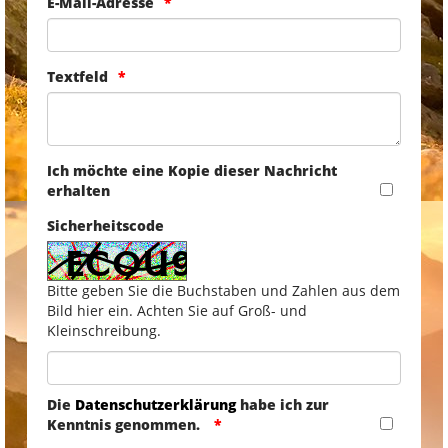
E-Mail-Adresse
Textfeld
Ich möchte eine Kopie dieser Nachricht
erhalten
Sicherheitscode
Bitte geben Sie die Buchstaben und Zahlen aus dem
Bild hier ein. Achten Sie auf Groß- und
Kleinschreibung.
Die
Datenschutzerklärung
habe ich zur
Kenntnis genommen.