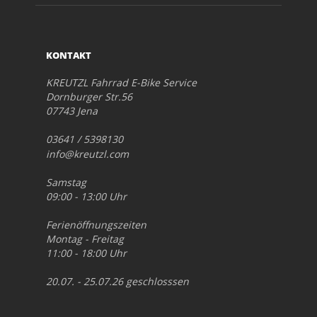
KONTAKT
KREUTZL Fahrrad E-Bike Service
Dornburger Str.56
07743 Jena
03641 / 5398130
info@kreutzl.com
Samstag
09:00 - 13:00 Uhr
Ferienöffnungszeiten
Montag - Freitag
11:00 - 18:00 Uhr
20.07. - 25.07.26 geschlosssen