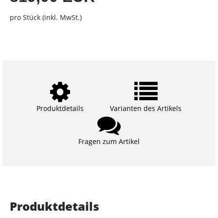
pro Stück (inkl. MwSt.)
Produktdetails
Varianten des Artikels
Fragen zum Artikel
Produktdetails