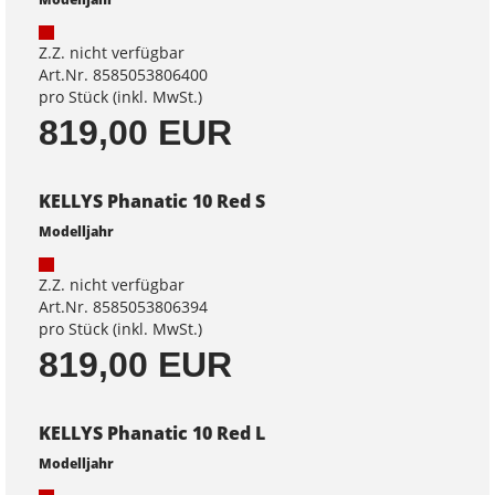
Z.Z. nicht verfügbar
Art.Nr. 8585053806400
pro Stück (inkl. MwSt.)
819,00 EUR
KELLYS Phanatic 10 Red S
Modelljahr
Z.Z. nicht verfügbar
Art.Nr. 8585053806394
pro Stück (inkl. MwSt.)
819,00 EUR
KELLYS Phanatic 10 Red L
Modelljahr