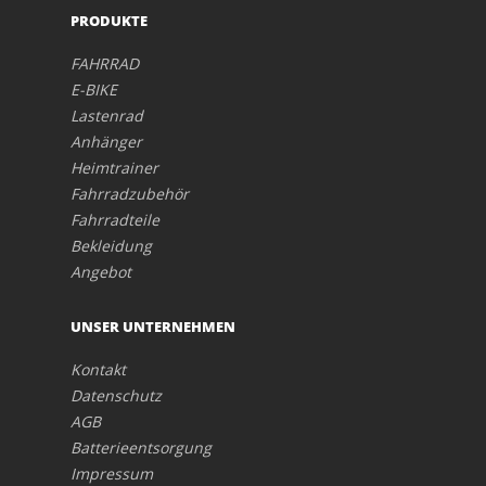
PRODUKTE
FAHRRAD
E-BIKE
Lastenrad
Anhänger
Heimtrainer
Fahrradzubehör
Fahrradteile
Bekleidung
Angebot
UNSER UNTERNEHMEN
Kontakt
Datenschutz
AGB
Batterieentsorgung
Impressum