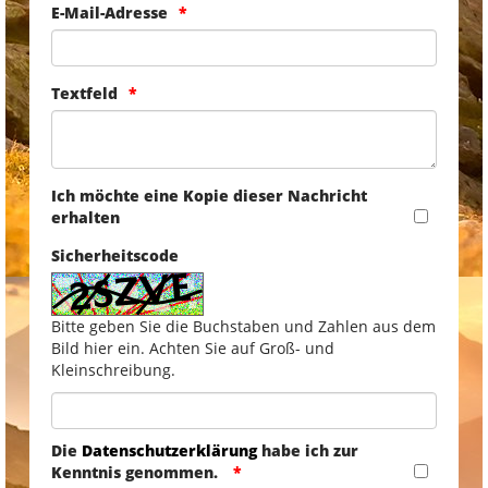
E-Mail-Adresse
Textfeld
Ich möchte eine Kopie dieser Nachricht
erhalten
Sicherheitscode
Bitte geben Sie die Buchstaben und Zahlen aus dem
Bild hier ein. Achten Sie auf Groß- und
Kleinschreibung.
Die
Datenschutzerklärung
habe ich zur
Kenntnis genommen.