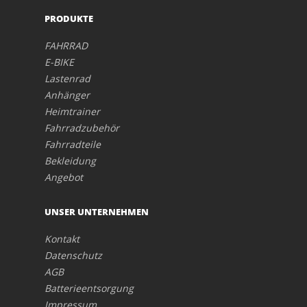
PRODUKTE
FAHRRAD
E-BIKE
Lastenrad
Anhänger
Heimtrainer
Fahrradzubehör
Fahrradteile
Bekleidung
Angebot
UNSER UNTERNEHMEN
Kontakt
Datenschutz
AGB
Batterieentsorgung
Impressum