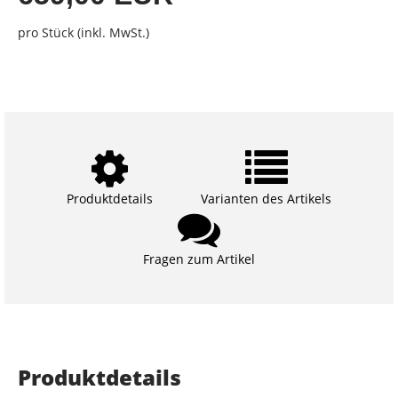
pro Stück (inkl. MwSt.)
Produktdetails
Varianten des Artikels
Fragen zum Artikel
Produktdetails