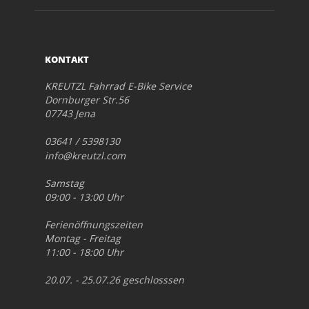
KONTAKT
KREUTZL Fahrrad E-Bike Service
Dornburger Str.56
07743 Jena
03641 / 5398130
info@kreutzl.com
Samstag
09:00 - 13:00 Uhr
Ferienöffnungszeiten
Montag - Freitag
11:00 - 18:00 Uhr
20.07. - 25.07.26 geschlosssen