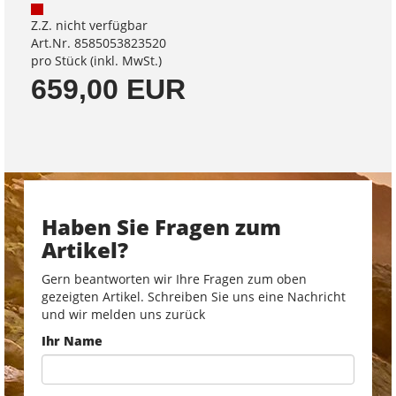
Z.Z. nicht verfügbar
Art.Nr. 8585053823520
pro Stück (inkl. MwSt.)
659,00 EUR
Haben Sie Fragen zum
Artikel?
Gern beantworten wir Ihre Fragen zum oben
gezeigten Artikel. Schreiben Sie uns eine Nachricht
und wir melden uns zurück
Ihr Name