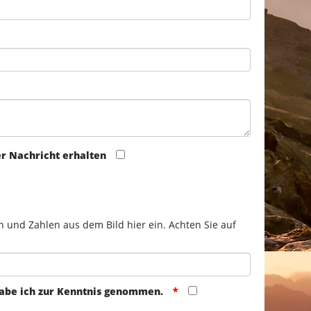
er Nachricht erhalten
n und Zahlen aus dem Bild hier ein. Achten Sie auf
abe ich zur Kenntnis genommen.