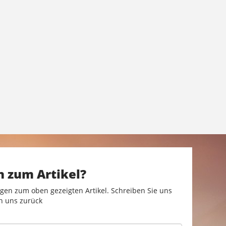
n zum Artikel?
gen zum oben gezeigten Artikel. Schreiben Sie uns
n uns zurück