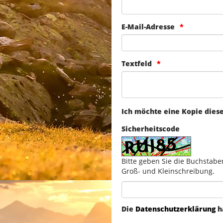
E-Mail-Adresse
Textfeld
Ich möchte eine Kopie dies
Sicherheitscode
Bitte geben Sie die Buchstabe
Groß- und Kleinschreibung.
Die
Datenschutzerklärung
h