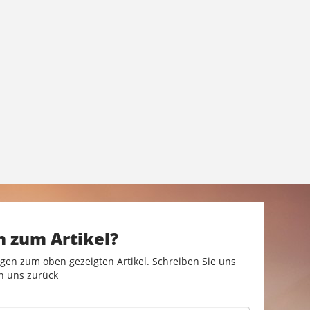
n zum Artikel?
gen zum oben gezeigten Artikel. Schreiben Sie uns
n uns zurück