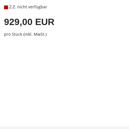
Z.Z. nicht verfügbar
929,00 EUR
pro Stück (inkl. MwSt.)