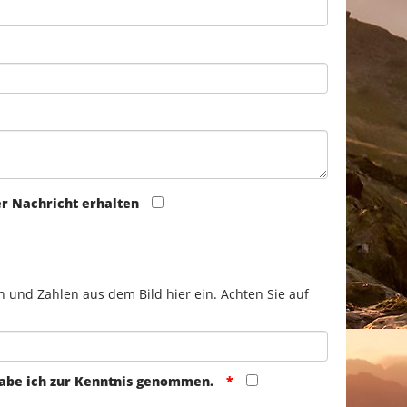
er Nachricht erhalten
n und Zahlen aus dem Bild hier ein. Achten Sie auf
abe ich zur Kenntnis genommen.