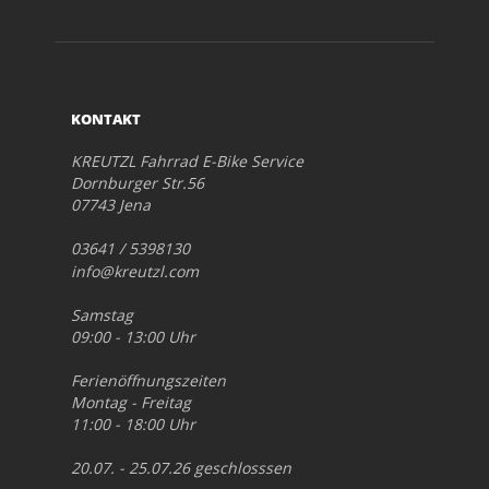
KONTAKT
KREUTZL Fahrrad E-Bike Service
Dornburger Str.56
07743 Jena
03641 / 5398130
info@kreutzl.com
Samstag
09:00 - 13:00 Uhr
Ferienöffnungszeiten
Montag - Freitag
11:00 - 18:00 Uhr
20.07. - 25.07.26 geschlosssen