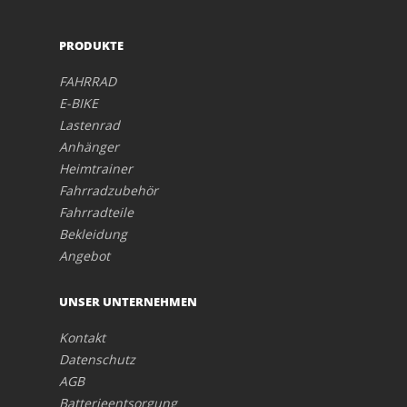
PRODUKTE
FAHRRAD
E-BIKE
Lastenrad
Anhänger
Heimtrainer
Fahrradzubehör
Fahrradteile
Bekleidung
Angebot
UNSER UNTERNEHMEN
Kontakt
Datenschutz
AGB
Batterieentsorgung