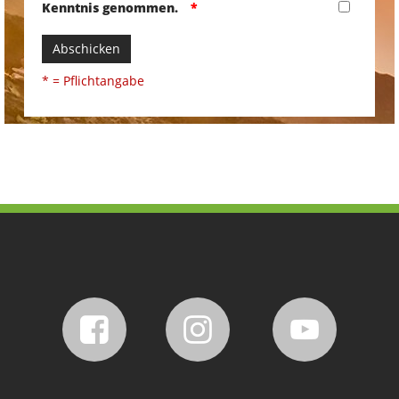
Kenntnis genommen.
Abschicken
* = Pflichtangabe