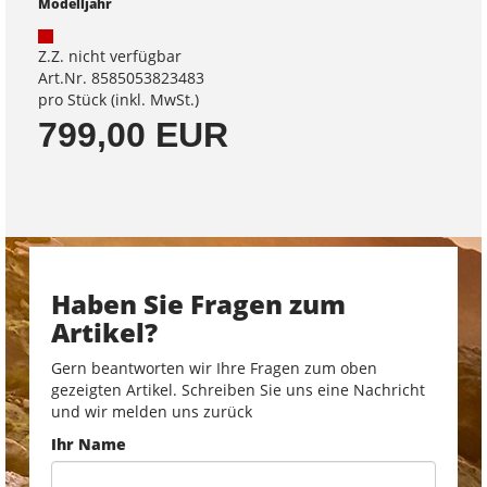
Modelljahr
Z.Z. nicht verfügbar
Art.Nr. 8585053823483
pro Stück (inkl. MwSt.)
799,00 EUR
Haben Sie Fragen zum
Artikel?
Gern beantworten wir Ihre Fragen zum oben
gezeigten Artikel. Schreiben Sie uns eine Nachricht
und wir melden uns zurück
Ihr Name