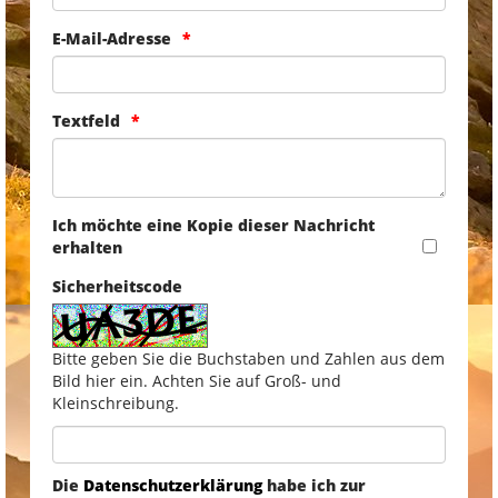
E-Mail-Adresse
Textfeld
Ich möchte eine Kopie dieser Nachricht
erhalten
Sicherheitscode
Bitte geben Sie die Buchstaben und Zahlen aus dem
Bild hier ein. Achten Sie auf Groß- und
Kleinschreibung.
Die
Datenschutzerklärung
habe ich zur