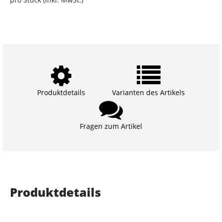
Produktdetails
Varianten des Artikels
Fragen zum Artikel
Produktdetails