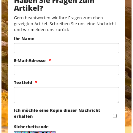
Haben Sie Fragen zum
Artikel?
Gern beantworten wir Ihre Fragen zum oben
gezeigten Artikel. Schreiben Sie uns eine Nachricht
und wir melden uns zurück
Ihr Name
E-Mail-Adresse
Textfeld
Ich möchte eine Kopie dieser Nachricht
erhalten
Sicherheitscode