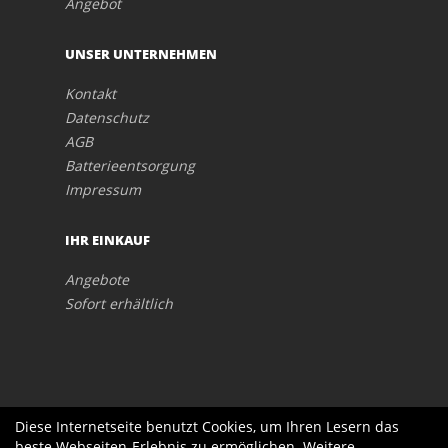
Angebot
UNSER UNTERNEHMEN
Kontakt
Datenschutz
AGB
Batterieentsorgung
Impressum
IHR EINKAUF
Angebote
Sofort erhältlich
Diese Internetseite benutzt Cookies, um Ihren Lesern das
beste Webseiten-Erlebnis zu ermöglichen. Weitere