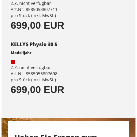
Z.Z. nicht verfügbar
Art.Nr. 8585053807711
pro Stück (inkl. MwSt.)
699,00 EUR
KELLYS Physio 30 S
Modelljahr
Z.Z. nicht verfügbar
Art.Nr. 8585053807698
pro Stück (inkl. MwSt.)
699,00 EUR