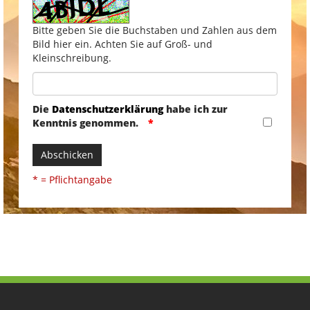
Bitte geben Sie die Buchstaben und Zahlen aus dem
Bild hier ein. Achten Sie auf Groß- und
Kleinschreibung.
Die
Datenschutzerklärung
habe ich zur
Kenntnis genommen.
Abschicken
* = Pflichtangabe