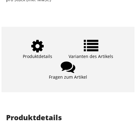
Produktdetails
Varianten des Artikels
Fragen zum Artikel
Produktdetails