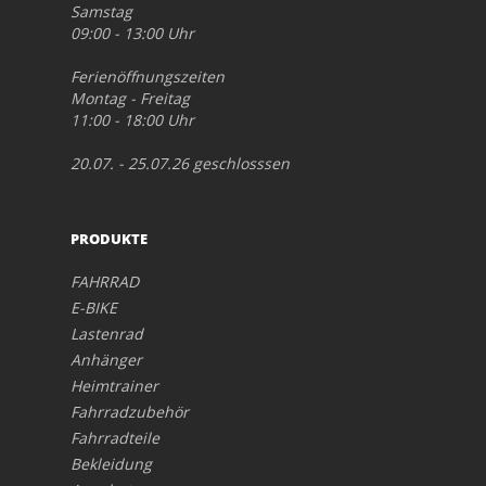
Samstag
09:00 - 13:00 Uhr
Ferienöffnungszeiten
Montag - Freitag
11:00 - 18:00 Uhr
20.07. - 25.07.26 geschlosssen
PRODUKTE
FAHRRAD
E-BIKE
Lastenrad
Anhänger
Heimtrainer
Fahrradzubehör
Fahrradteile
Bekleidung