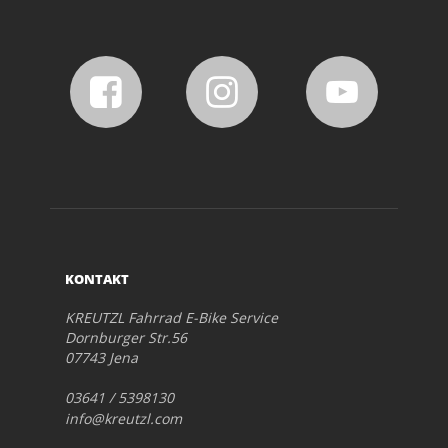
KONTAKT
KREUTZL Fahrrad E-Bike Service
Dornburger Str.56
07743 Jena
03641 / 5398130
info@kreutzl.com