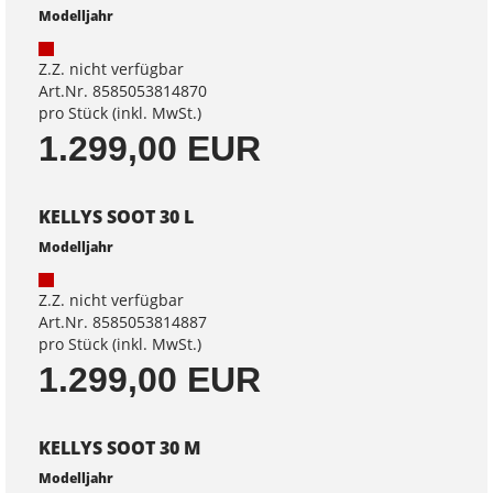
Modelljahr
Z.Z. nicht verfügbar
Art.Nr. 8585053814870
pro Stück (inkl. MwSt.)
1.299,00 EUR
KELLYS SOOT 30 L
Modelljahr
Z.Z. nicht verfügbar
Art.Nr. 8585053814887
pro Stück (inkl. MwSt.)
1.299,00 EUR
KELLYS SOOT 30 M
Modelljahr