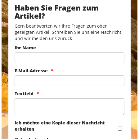
Haben Sie Fragen zum
Artikel?
Gern beantworten wir Ihre Fragen zum oben
gezeigten Artikel. Schreiben Sie uns eine Nachricht
und wir melden uns zurück
Ihr Name
E-Mail-Adresse
Textfeld
Ich möchte eine Kopie dieser Nachricht
erhalten