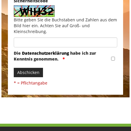
Sicherheitscode
Bitte geben Sie die Buchstaben und Zahlen aus dem
Bild hier ein. Achten Sie auf Groß- und
Kleinschreibung.
Die
Datenschutzerklärung
habe ich zur
Kenntnis genommen.
Abschicken
* = Pflichtangabe