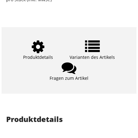
Produktdetails
Varianten des Artikels
Fragen zum Artikel
Produktdetails