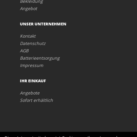
Bekleidung
Angebot
UNSER UNTERNEHMEN
Kontakt
Datenschutz
AGB
Batterieentsorgung
Impressum
IHR EINKAUF
Angebote
Sofort erhältlich