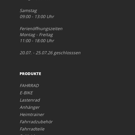
Samstag
09:00 - 13:00 Uhr
Ferienöffnungszeiten
Montag - Freitag
11:00 - 18:00 Uhr
20.07. - 25.07.26 geschlosssen
PRODUKTE
FAHRRAD
E-BIKE
Lastenrad
Anhänger
Heimtrainer
Fahrradzubehör
Fahrradteile