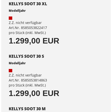
KELLYS SOOT 30 XL
Modelljahr
Z.Z. nicht verfügbar
Art.Nr. 8585053822417
pro Stück (inkl. MwSt.)
1.299,00 EUR
KELLYS SOOT 30 S
Modelljahr
Z.Z. nicht verfügbar
Art.Nr. 8585053814863
pro Stück (inkl. MwSt.)
1.299,00 EUR
KELLYS SOOT 30 M