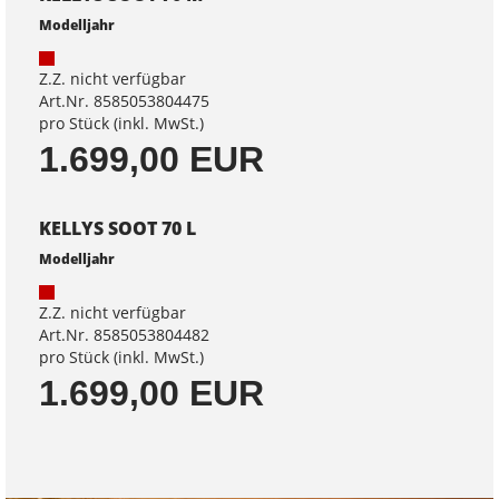
Modelljahr
Z.Z. nicht verfügbar
Art.Nr. 8585053804475
pro Stück (inkl. MwSt.)
1.699,00 EUR
KELLYS SOOT 70 L
Modelljahr
Z.Z. nicht verfügbar
Art.Nr. 8585053804482
pro Stück (inkl. MwSt.)
1.699,00 EUR