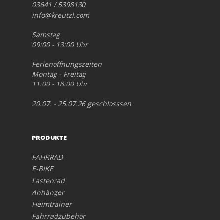
03641 / 5398130
info@kreutzl.com
Samstag
09:00 - 13:00 Uhr
Ferienöffnungszeiten
Montag - Freitag
11:00 - 18:00 Uhr
20.07. - 25.07.26 geschlosssen
PRODUKTE
FAHRRAD
E-BIKE
Lastenrad
Anhänger
Heimtrainer
Fahrradzubehör