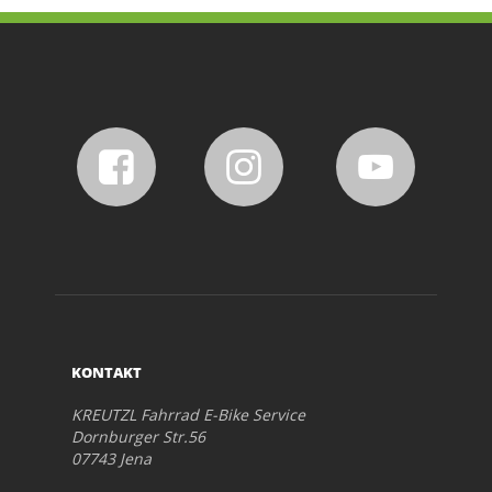
KONTAKT
KREUTZL Fahrrad E-Bike Service
Dornburger Str.56
07743 Jena