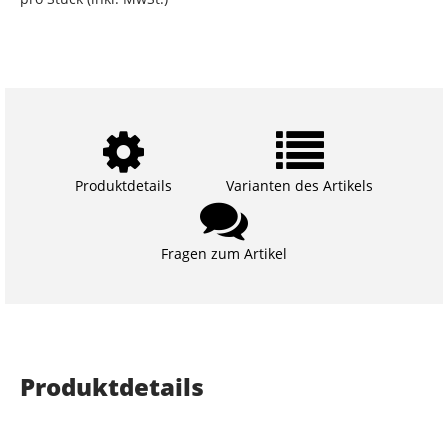
Produktdetails
Varianten des Artikels
Fragen zum Artikel
Produktdetails