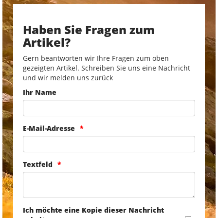
Haben Sie Fragen zum
Artikel?
Gern beantworten wir Ihre Fragen zum oben
gezeigten Artikel. Schreiben Sie uns eine Nachricht
und wir melden uns zurück
Ihr Name
E-Mail-Adresse
Textfeld
Ich möchte eine Kopie dieser Nachricht