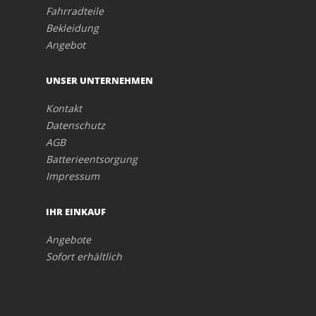
Fahrradteile
Bekleidung
Angebot
UNSER UNTERNEHMEN
Kontakt
Datenschutz
AGB
Batterieentsorgung
Impressum
IHR EINKAUF
Angebote
Sofort erhältlich