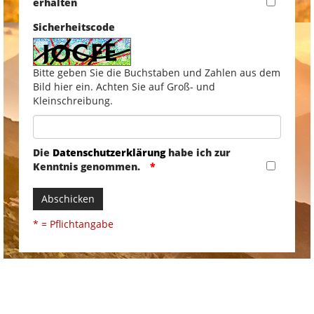
erhalten
Sicherheitscode
Bitte geben Sie die Buchstaben und Zahlen aus dem
Bild hier ein. Achten Sie auf Groß- und
Kleinschreibung.
Die
Datenschutzerklärung
habe ich zur
Kenntnis genommen.
Abschicken
* = Pflichtangabe