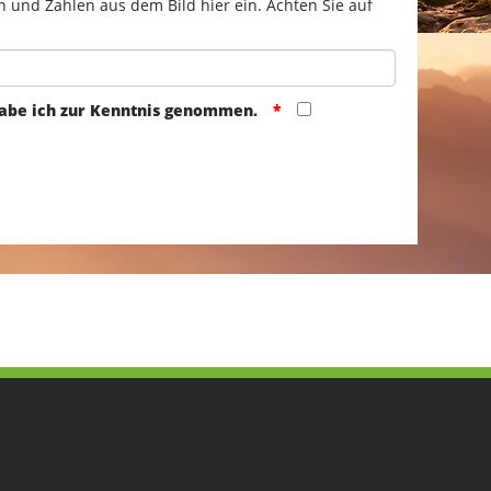
n und Zahlen aus dem Bild hier ein. Achten Sie auf
abe ich zur Kenntnis genommen.