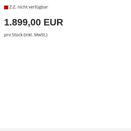
Z.Z. nicht verfügbar
1.899,00 EUR
pro Stück (inkl. MwSt.)