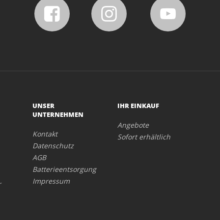
UNSER
IHR EINKAUF
UNTERNEHMEN
Angebote
Kontakt
Sofort erhältlich
Datenschutz
AGB
Batterieentsorgung
Impressum
r