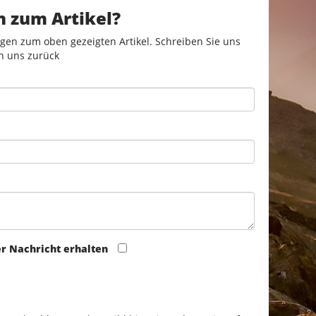
n zum Artikel?
gen zum oben gezeigten Artikel. Schreiben Sie uns
n uns zurück
er Nachricht erhalten