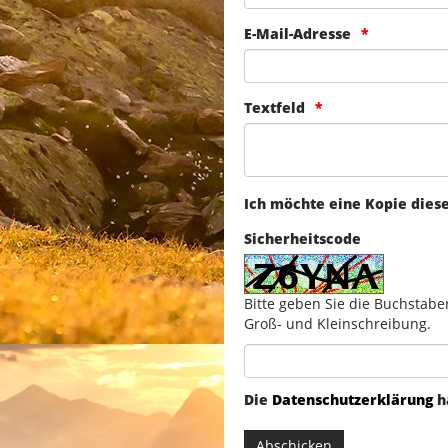
E-Mail-Adresse
Textfeld
Ich möchte eine Kopie dies
Sicherheitscode
Bitte geben Sie die Buchstabe
Groß- und Kleinschreibung.
Die
Datenschutzerklärung
h
Abschicken