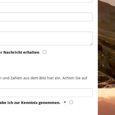
er Nachricht erhalten
n und Zahlen aus dem Bild hier ein. Achten Sie auf
abe ich zur Kenntnis genommen.