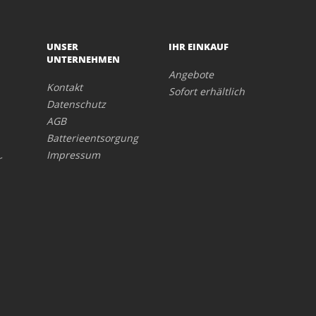
UNSER
IHR EINKAUF
UNTERNEHMEN
Angebote
Kontakt
Sofort erhältlich
Datenschutz
AGB
Batterieentsorgung
Impressum
r