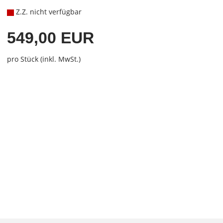
Z.Z. nicht verfügbar
549,00 EUR
pro Stück (inkl. MwSt.)