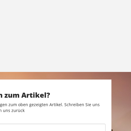
n zum Artikel?
gen zum oben gezeigten Artikel. Schreiben Sie uns
n uns zurück