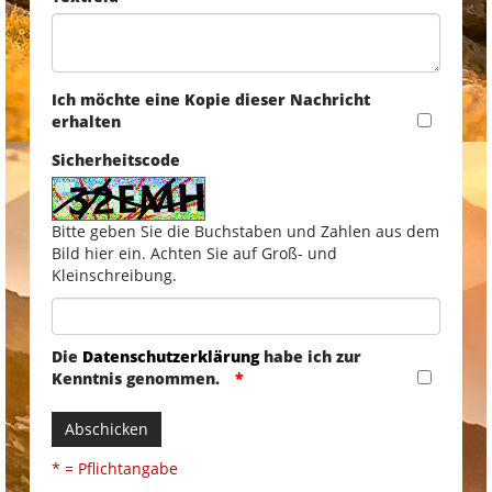
Ich möchte eine Kopie dieser Nachricht
erhalten
Sicherheitscode
Bitte geben Sie die Buchstaben und Zahlen aus dem
Bild hier ein. Achten Sie auf Groß- und
Kleinschreibung.
Die
Datenschutzerklärung
habe ich zur
Kenntnis genommen.
Abschicken
* = Pflichtangabe