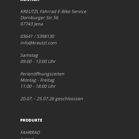
KREUTZL Fahrrad E-Bike Service
Dornburger Str.56
07743 Jena
03641 / 5398130
info@kreutzl.com
Samstag
09:00 - 13:00 Uhr
Ferienöffnungszeiten
Montag - Freitag
11:00 - 18:00 Uhr
20.07. - 25.07.26 geschlosssen
PRODUKTE
FAHRRAD