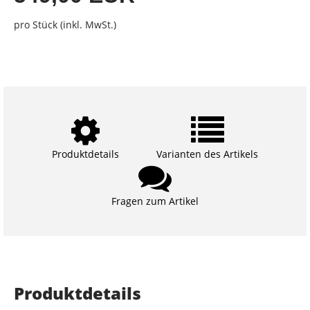
pro Stück (inkl. MwSt.)
Produktdetails
Varianten des Artikels
Fragen zum Artikel
Produktdetails