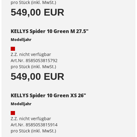
pro Stück (inkl. MwSt.)
549,00 EUR
KELLYS Spider 10 Green M 27.5"
Modelljahr
Z.Z. nicht verfügbar
Art.Nr. 8585053815792
pro Stück (inkl. MwSt.)
549,00 EUR
KELLYS Spider 10 Green XS 26"
Modelljahr
Z.Z. nicht verfügbar
Art.Nr. 8585053815914
pro Stück (inkl. MwSt.)