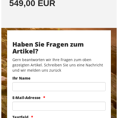
549,00 EUR
Haben Sie Fragen zum
Artikel?
Gern beantworten wir Ihre Fragen zum oben
gezeigten Artikel. Schreiben Sie uns eine Nachricht
und wir melden uns zurück
Ihr Name
E-Mail-Adresse
Textfeld