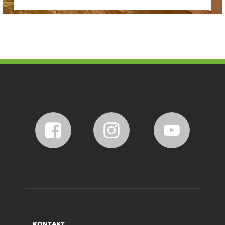
KONTAKT