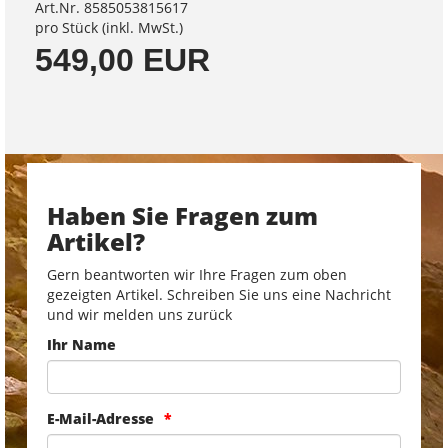
Art.Nr. 8585053815617
pro Stück (inkl. MwSt.)
549,00 EUR
Haben Sie Fragen zum
Artikel?
Gern beantworten wir Ihre Fragen zum oben
gezeigten Artikel. Schreiben Sie uns eine Nachricht
und wir melden uns zurück
Ihr Name
E-Mail-Adresse