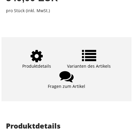
pro Stück (inkl. MwSt.)
Produktdetails
Varianten des Artikels
Fragen zum Artikel
Produktdetails