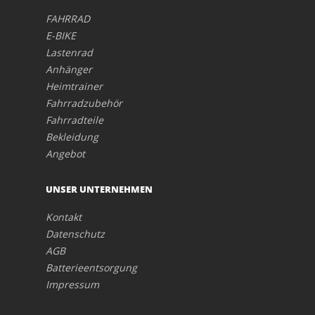
FAHRRAD
E-BIKE
Lastenrad
Anhänger
Heimtrainer
Fahrradzubehör
Fahrradteile
Bekleidung
Angebot
UNSER UNTERNEHMEN
Kontakt
Datenschutz
AGB
Batterieentsorgung
Impressum