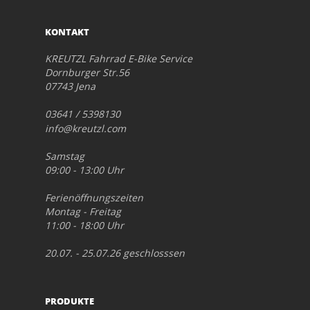
KONTAKT
KREUTZL Fahrrad E-Bike Service
Dornburger Str.56
07743 Jena
03641 / 5398130
info@kreutzl.com
Samstag
09:00 - 13:00 Uhr
Ferienöffnungszeiten
Montag - Freitag
11:00 - 18:00 Uhr
20.07. - 25.07.26 geschlosssen
PRODUKTE