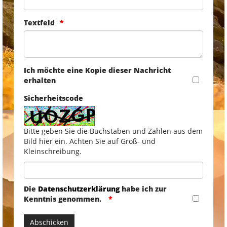
Textfeld
Ich möchte eine Kopie dieser Nachricht
erhalten
Sicherheitscode
Bitte geben Sie die Buchstaben und Zahlen aus dem
Bild hier ein. Achten Sie auf Groß- und
Kleinschreibung.
Die
Datenschutzerklärung
habe ich zur
Kenntnis genommen.
Abschicken