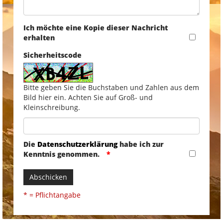
Ich möchte eine Kopie dieser Nachricht
erhalten
Sicherheitscode
Bitte geben Sie die Buchstaben und Zahlen aus dem
Bild hier ein. Achten Sie auf Groß- und
Kleinschreibung.
Die
Datenschutzerklärung
habe ich zur
Kenntnis genommen.
Abschicken
* = Pflichtangabe