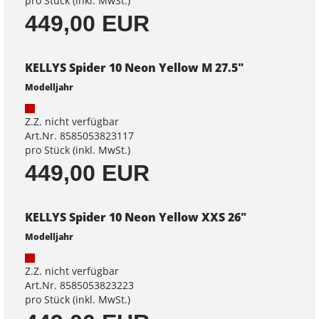
pro Stück (inkl. MwSt.)
449,00 EUR
KELLYS Spider 10 Neon Yellow M 27.5"
Modelljahr
Z.Z. nicht verfügbar
Art.Nr. 8585053823117
pro Stück (inkl. MwSt.)
449,00 EUR
KELLYS Spider 10 Neon Yellow XXS 26"
Modelljahr
Z.Z. nicht verfügbar
Art.Nr. 8585053823223
pro Stück (inkl. MwSt.)