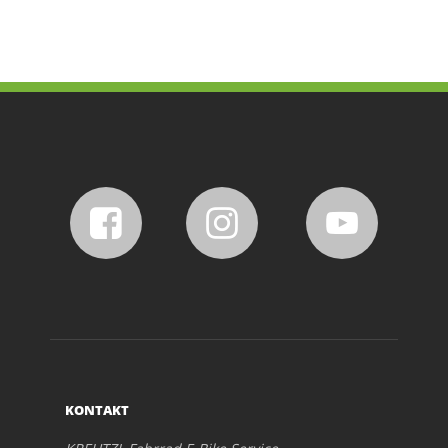
KONTAKT