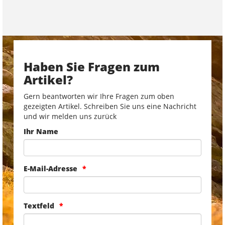
Haben Sie Fragen zum
Artikel?
Gern beantworten wir Ihre Fragen zum oben
gezeigten Artikel. Schreiben Sie uns eine Nachricht
und wir melden uns zurück
Ihr Name
E-Mail-Adresse
Textfeld