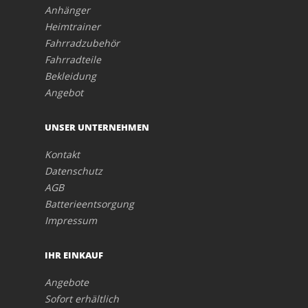
Anhänger
Heimtrainer
Fahrradzubehör
Fahrradteile
Bekleidung
Angebot
UNSER UNTERNEHMEN
Kontakt
Datenschutz
AGB
Batterieentsorgung
Impressum
IHR EINKAUF
Angebote
Sofort erhältlich