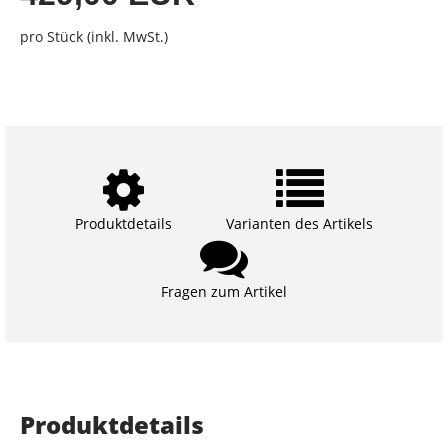
pro Stück (inkl. MwSt.)
Produktdetails
Varianten des Artikels
Fragen zum Artikel
Produktdetails