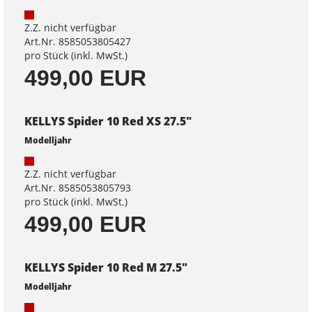
Z.Z. nicht verfügbar
Art.Nr. 8585053805427
pro Stück (inkl. MwSt.)
499,00 EUR
KELLYS Spider 10 Red XS 27.5"
Modelljahr
Z.Z. nicht verfügbar
Art.Nr. 8585053805793
pro Stück (inkl. MwSt.)
499,00 EUR
KELLYS Spider 10 Red M 27.5"
Modelljahr