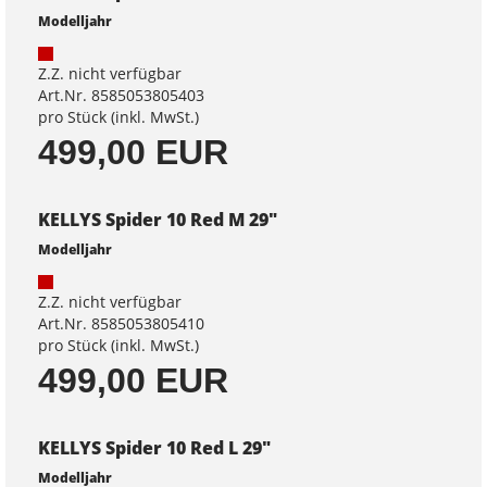
Modelljahr
Z.Z. nicht verfügbar
Art.Nr. 8585053805403
pro Stück (inkl. MwSt.)
499,00 EUR
KELLYS Spider 10 Red M 29"
Modelljahr
Z.Z. nicht verfügbar
Art.Nr. 8585053805410
pro Stück (inkl. MwSt.)
499,00 EUR
KELLYS Spider 10 Red L 29"
Modelljahr