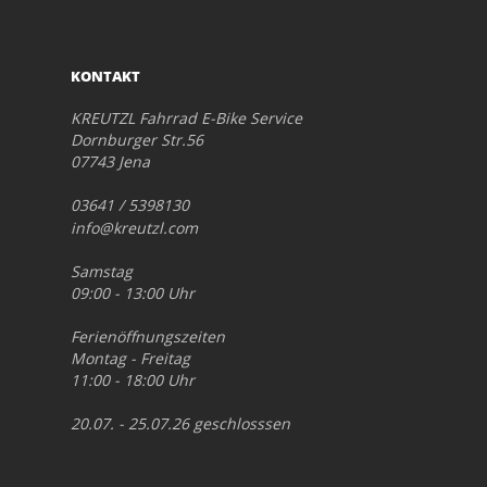
KONTAKT
KREUTZL Fahrrad E-Bike Service
Dornburger Str.56
07743 Jena
03641 / 5398130
info@kreutzl.com
Samstag
09:00 - 13:00 Uhr
Ferienöffnungszeiten
Montag - Freitag
11:00 - 18:00 Uhr
20.07. - 25.07.26 geschlosssen