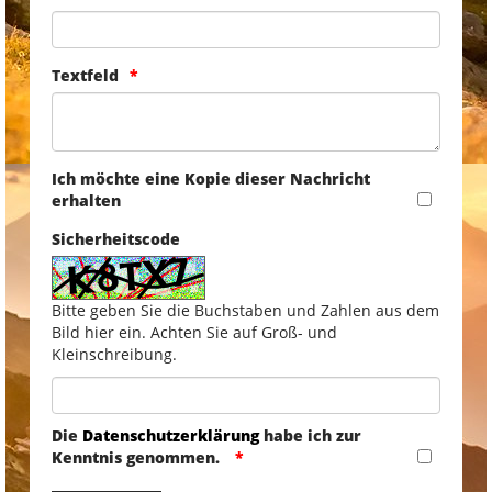
Textfeld
Ich möchte eine Kopie dieser Nachricht
erhalten
Sicherheitscode
Bitte geben Sie die Buchstaben und Zahlen aus dem
Bild hier ein. Achten Sie auf Groß- und
Kleinschreibung.
Die
Datenschutzerklärung
habe ich zur
Kenntnis genommen.