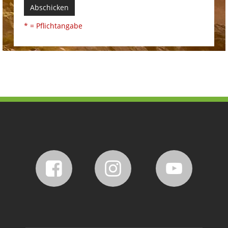
Abschicken
* = Pflichtangabe