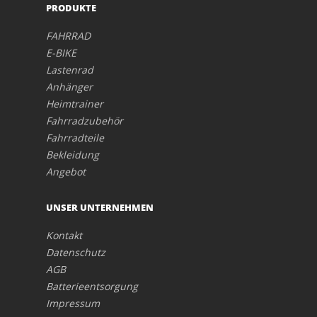
PRODUKTE
FAHRRAD
E-BIKE
Lastenrad
Anhänger
Heimtrainer
Fahrradzubehör
Fahrradteile
Bekleidung
Angebot
UNSER UNTERNEHMEN
Kontakt
Datenschutz
AGB
Batterieentsorgung
Impressum