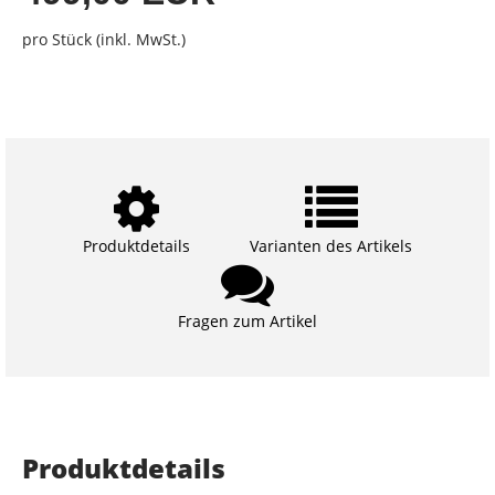
pro Stück (inkl. MwSt.)
Produktdetails
Varianten des Artikels
Fragen zum Artikel
Produktdetails