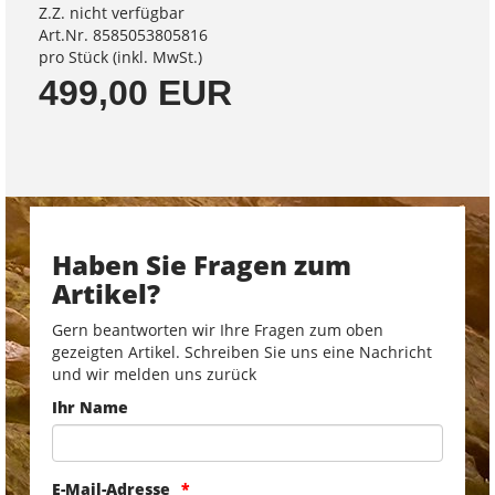
Z.Z. nicht verfügbar
Art.Nr. 8585053805816
pro Stück (inkl. MwSt.)
499,00 EUR
Haben Sie Fragen zum
Artikel?
Gern beantworten wir Ihre Fragen zum oben
gezeigten Artikel. Schreiben Sie uns eine Nachricht
und wir melden uns zurück
Ihr Name
E-Mail-Adresse